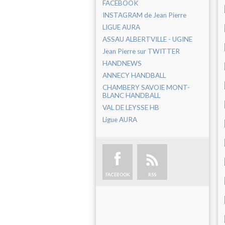
FACEBOOK
INSTAGRAM de Jean Pierre
LIGUE AURA
ASSAU ALBERTVILLE - UGINE
Jean Pierre sur TWITTER
HANDNEWS
ANNECY HANDBALL
CHAMBERY SAVOIE MONT-
BLANC HANDBALL
VAL DE LEYSSE HB
Ligue AURA
FACEBOOK
RSS