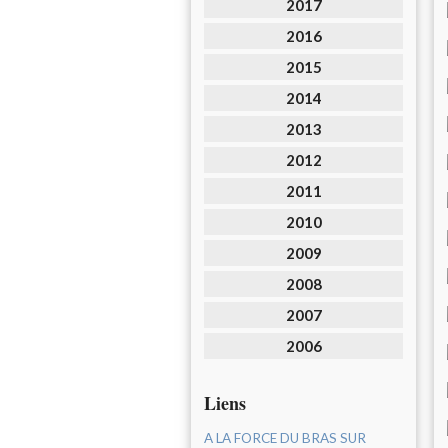
2017
2016
2015
2014
2013
2012
2011
2010
2009
2008
2007
2006
Liens
A LA FORCE DU BRAS SUR