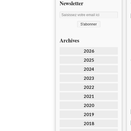
Newsletter
Archives
2026
2025
2024
2023
2022
2021
2020
2019
2018