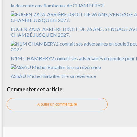
la descente aux flambeaux de CHAMBERY3
EUGEN ZAJA, ARRIÈRE DROIT DE 26 ANS, S’ENGAGE A
CHAMBÉ JUSQU’EN 2027.
N1M CHAMBERY2 connaît ses adversaires en poule3 pour l
ASSAU Michel Batailler tire sa révérence
Commenter cet article
Ajouter un commentaire