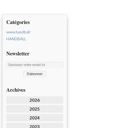
Catégories
www.handball
HANDBALL
Newsletter
Archives
2026
2025
2024
2023