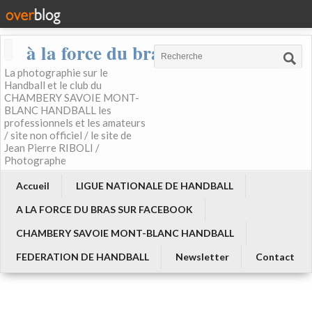
à la force du bras
La photographie sur le
Handball et le club du
CHAMBERY SAVOIE MONT-
BLANC HANDBALL les
professionnels et les amateurs
/ site non officiel / le site de
Jean Pierre RIBOLI /
Photographe
Accueil
LIGUE NATIONALE DE HANDBALL
A LA FORCE DU BRAS SUR FACEBOOK
CHAMBERY SAVOIE MONT-BLANC HANDBALL
FEDERATION DE HANDBALL
Newsletter
Contact