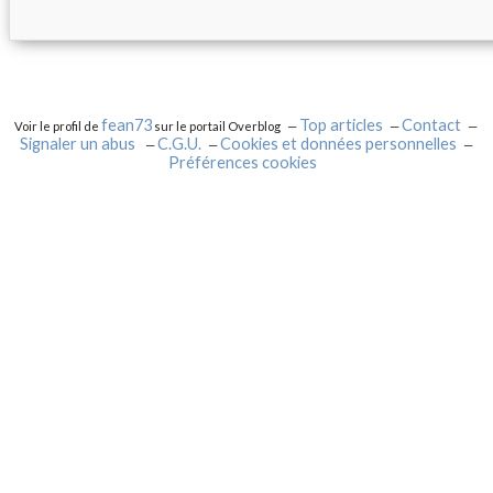
fean73
Top articles
Contact
Voir le profil de
sur le portail Overblog
Signaler un abus
C.G.U.
Cookies et données personnelles
Préférences cookies