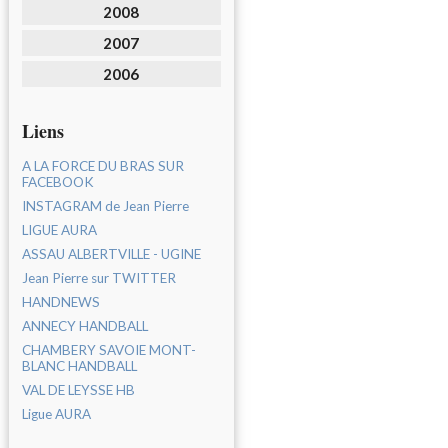
2008
2007
2006
Liens
A LA FORCE DU BRAS SUR
FACEBOOK
INSTAGRAM de Jean Pierre
LIGUE AURA
ASSAU ALBERTVILLE - UGINE
Jean Pierre sur TWITTER
HANDNEWS
ANNECY HANDBALL
CHAMBERY SAVOIE MONT-
BLANC HANDBALL
VAL DE LEYSSE HB
Ligue AURA