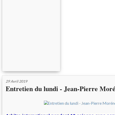
29 Avril 2019
Entretien du lundi - Jean-Pierre Mor