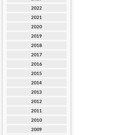
2022
2021
2020
2019
2018
2017
2016
2015
2014
2013
2012
2011
2010
2009