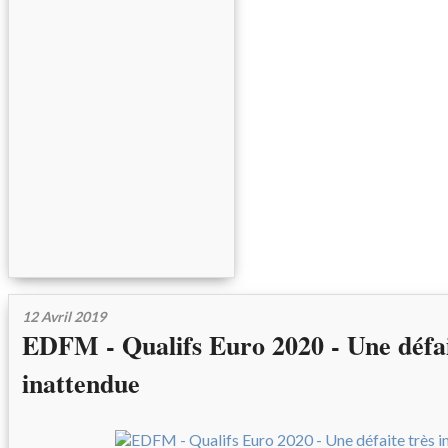
12 Avril 2019
EDFM - Qualifs Euro 2020 - Une défai
inattendue