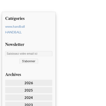
Catégories
www.handball
HANDBALL
Newsletter
Archives
2026
2025
2024
2023