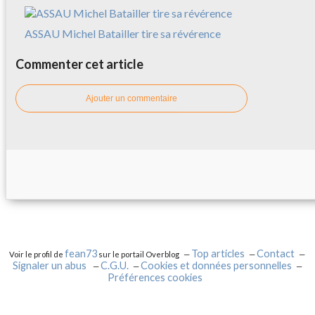
ASSAU Michel Batailler tire sa révérence
Commenter cet article
Ajouter un commentaire
fean73
Top articles
Contact
Voir le profil de
sur le portail Overblog
Signaler un abus
C.G.U.
Cookies et données personnelles
Préférences cookies