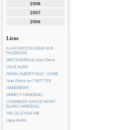
2008
2007
2006
Liens
A LA FORCE DU BRAS SUR
FACEBOOK
INSTAGRAM de Jean Pierre
LIGUE AURA
ASSAU ALBERTVILLE - UGINE
Jean Pierre sur TWITTER
HANDNEWS
ANNECY HANDBALL
CHAMBERY SAVOIE MONT-
BLANC HANDBALL
VAL DE LEYSSE HB
Ligue AURA