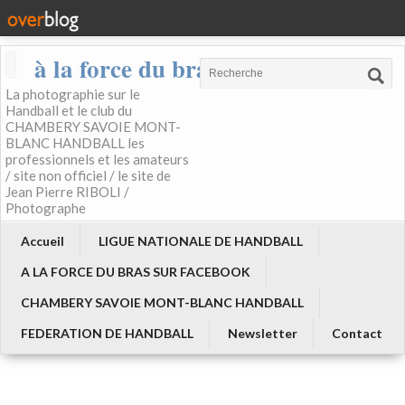
à la force du bras
La photographie sur le
Handball et le club du
CHAMBERY SAVOIE MONT-
BLANC HANDBALL les
professionnels et les amateurs
/ site non officiel / le site de
Jean Pierre RIBOLI /
Photographe
Accueil
LIGUE NATIONALE DE HANDBALL
A LA FORCE DU BRAS SUR FACEBOOK
CHAMBERY SAVOIE MONT-BLANC HANDBALL
FEDERATION DE HANDBALL
Newsletter
Contact