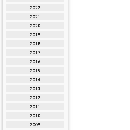
2022
2021
2020
2019
2018
2017
2016
2015
2014
2013
2012
2011
2010
2009