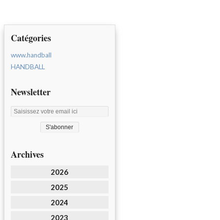
Catégories
www.handball
HANDBALL
Newsletter
Archives
2026
2025
2024
2023