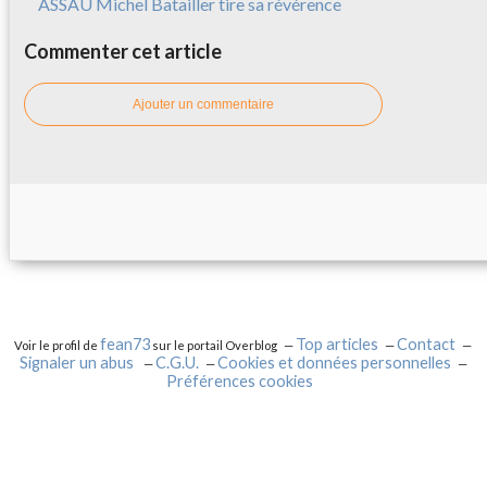
ASSAU Michel Batailler tire sa révérence
Commenter cet article
Ajouter un commentaire
fean73
Top articles
Contact
Voir le profil de
sur le portail Overblog
Signaler un abus
C.G.U.
Cookies et données personnelles
Préférences cookies