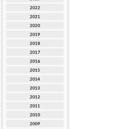
2022
2021
2020
2019
2018
2017
2016
2015
2014
2013
2012
2011
2010
2009