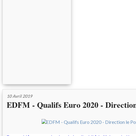
10 Avril 2019
EDFM - Qualifs Euro 2020 - Direction