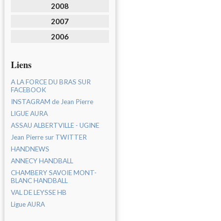
2008
2007
2006
Liens
A LA FORCE DU BRAS SUR
FACEBOOK
INSTAGRAM de Jean Pierre
LIGUE AURA
ASSAU ALBERTVILLE - UGINE
Jean Pierre sur TWITTER
HANDNEWS
ANNECY HANDBALL
CHAMBERY SAVOIE MONT-
BLANC HANDBALL
VAL DE LEYSSE HB
Ligue AURA