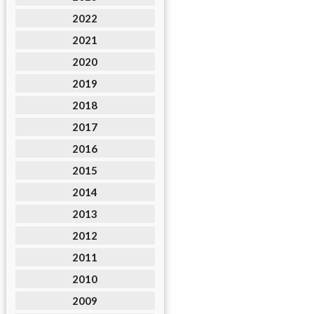
2022
2021
2020
2019
2018
2017
2016
2015
2014
2013
2012
2011
2010
2009