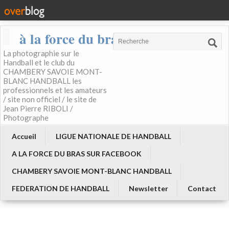
à la force du bras
La photographie sur le
Handball et le club du
CHAMBERY SAVOIE MONT-
BLANC HANDBALL les
professionnels et les amateurs
/ site non officiel / le site de
Jean Pierre RIBOLI /
Photographe
Accueil
LIGUE NATIONALE DE HANDBALL
A LA FORCE DU BRAS SUR FACEBOOK
CHAMBERY SAVOIE MONT-BLANC HANDBALL
FEDERATION DE HANDBALL
Newsletter
Contact