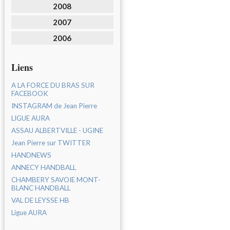
2008
2007
2006
Liens
A LA FORCE DU BRAS SUR
FACEBOOK
INSTAGRAM de Jean Pierre
LIGUE AURA
ASSAU ALBERTVILLE - UGINE
Jean Pierre sur TWITTER
HANDNEWS
ANNECY HANDBALL
CHAMBERY SAVOIE MONT-
BLANC HANDBALL
VAL DE LEYSSE HB
Ligue AURA