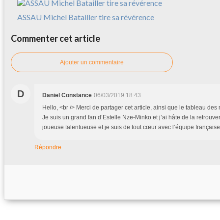
ASSAU Michel Batailler tire sa révérence
Commenter cet article
Ajouter un commentaire
D
Daniel Constance
06/03/2019 18:43
Hello, <br /> Merci de partager cet article, ainsi que le tableau d
Je suis un grand fan d’Estelle Nze-Minko et j’ai hâte de la retrouver
joueuse talentueuse et je suis de tout cœur avec l’équipe française
Répondre