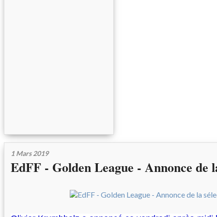
1 Mars 2019
EdFF - Golden League - Annonce de la