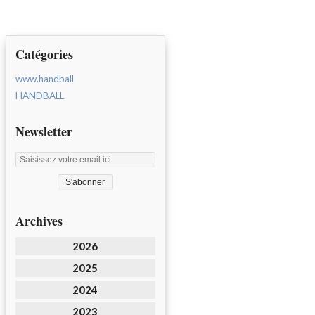
Catégories
www.handball
HANDBALL
Newsletter
Archives
2026
2025
2024
2023