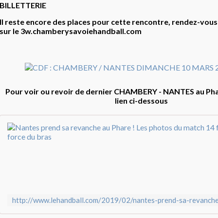
BILLETTERIE
Il reste encore des places pour cette rencontre, rendez-vous
sur le 3w.chamberysavoiehandball.com
Pour voir ou revoir de dernier CHAMBERY - NANTES au Phare
lien ci-dessous