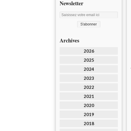
Newsletter
Archives
2026
2025
2024
2023
2022
2021
2020
2019
2018