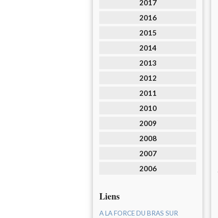
2017
2016
2015
2014
2013
2012
2011
2010
2009
2008
2007
2006
Liens
A LA FORCE DU BRAS SUR