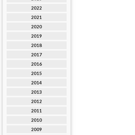
2022
2021
2020
2019
2018
2017
2016
2015
2014
2013
2012
2011
2010
2009