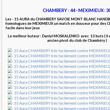
CHAMBERY : 44 - MEXIMIEUX : 3
Les - 15 AURA du CHAMBERY SAVOIE MONT-BLANC HANDBAL
homologues de MEXIMIEUX un match en douceur pour des 
facile dans leur jeux
Le meilleur buteur : Daniyl MOSKALENKO avec 13 buts ( il es
ancien pivot du club de Chambéry )