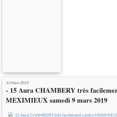
13 Mars 2019
- 15 Aura CHAMBERY très facilemen
MEXIMIEUX samedi 9 mars 2019