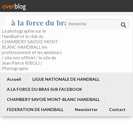
à la force du bras
La photographie sur le
Handball et le club du
CHAMBERY SAVOIE MONT-
BLANC HANDBALL les
professionnels et les amateurs
/ site non officiel / le site de
Jean Pierre RIBOLI /
Photographe
Accueil
LIGUE NATIONALE DE HANDBALL
A LA FORCE DU BRAS SUR FACEBOOK
CHAMBERY SAVOIE MONT-BLANC HANDBALL
FEDERATION DE HANDBALL
Newsletter
Contact