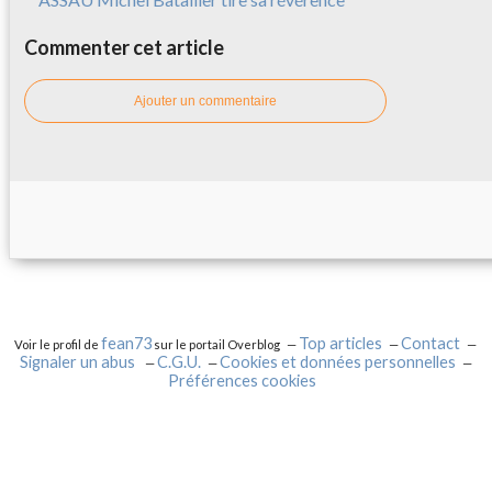
Commenter cet article
Ajouter un commentaire
fean73
Top articles
Contact
Voir le profil de
sur le portail Overblog
Signaler un abus
C.G.U.
Cookies et données personnelles
Préférences cookies