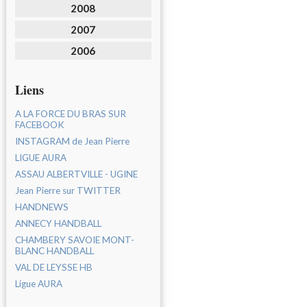
2008
2007
2006
Liens
A LA FORCE DU BRAS SUR
FACEBOOK
INSTAGRAM de Jean Pierre
LIGUE AURA
ASSAU ALBERTVILLE - UGINE
Jean Pierre sur TWITTER
HANDNEWS
ANNECY HANDBALL
CHAMBERY SAVOIE MONT-
BLANC HANDBALL
VAL DE LEYSSE HB
Ligue AURA