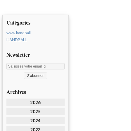
Catégories
www.handball
HANDBALL
Newsletter
Archives
2026
2025
2024
2023