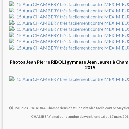
Photos Jean Pierre RIBOLI gymnase Jean Jaurès à Cha
2019
Pour les – 18 AURA Chambériens c’est une victoire facile contre Meyzie
CHAMBERY amateur planning du week-end 16 et 17 mars 201