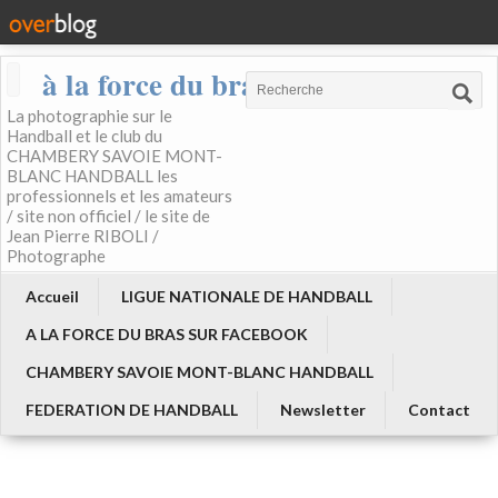
à la force du bras
La photographie sur le
Handball et le club du
CHAMBERY SAVOIE MONT-
BLANC HANDBALL les
professionnels et les amateurs
/ site non officiel / le site de
Jean Pierre RIBOLI /
Photographe
Accueil
LIGUE NATIONALE DE HANDBALL
A LA FORCE DU BRAS SUR FACEBOOK
CHAMBERY SAVOIE MONT-BLANC HANDBALL
FEDERATION DE HANDBALL
Newsletter
Contact