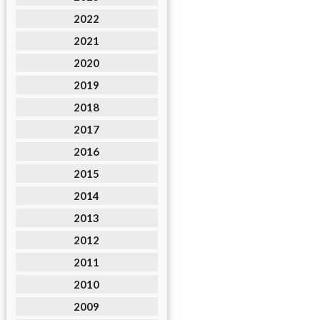
2022
2021
2020
2019
2018
2017
2016
2015
2014
2013
2012
2011
2010
2009