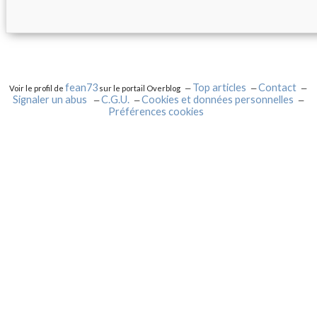
fean73
Top articles
Contact
Voir le profil de
sur le portail Overblog
Signaler un abus
C.G.U.
Cookies et données personnelles
Préférences cookies