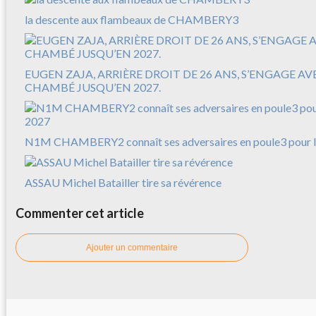
la descente aux flambeaux de CHAMBERY3
EUGEN ZAJA, ARRIÈRE DROIT DE 26 ANS, S’ENGAGE A
CHAMBÉ JUSQU’EN 2027.
N1M CHAMBERY2 connaît ses adversaires en poule3 pour l
ASSAU Michel Batailler tire sa révérence
Commenter cet article
Ajouter un commentaire