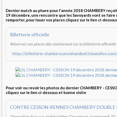
Dernier match au phare pour l'année 2018 CHAMBERY reçoi
19 décembre, une rencontre que les Savoyards vont se faire
remporter, pour louer vos places cliquez sur le lien ci-dessou
Billetterie officielle
Réservez vos places dès maintenant sur la billetterie officielle 
Pour voir ou revoir les photos du dernier CHAMBERY - CESSON
cliquez sur le lien ci-dessous et bonne visite
Opposition face aux Irréductibles Cessonnais ce mercredi 25 