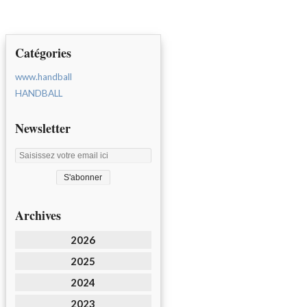
Catégories
www.handball
HANDBALL
Newsletter
Archives
2026
2025
2024
2023