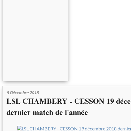
8 Décembre 2018
LSL CHAMBERY - CESSON 19 déce
dernier match de l'année