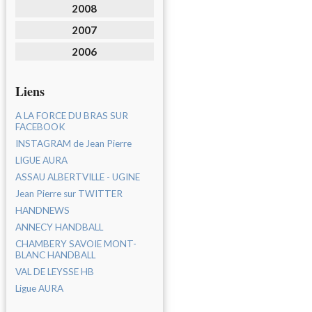
2008
2007
2006
Liens
A LA FORCE DU BRAS SUR
FACEBOOK
INSTAGRAM de Jean Pierre
LIGUE AURA
ASSAU ALBERTVILLE - UGINE
Jean Pierre sur TWITTER
HANDNEWS
ANNECY HANDBALL
CHAMBERY SAVOIE MONT-
BLANC HANDBALL
VAL DE LEYSSE HB
Ligue AURA