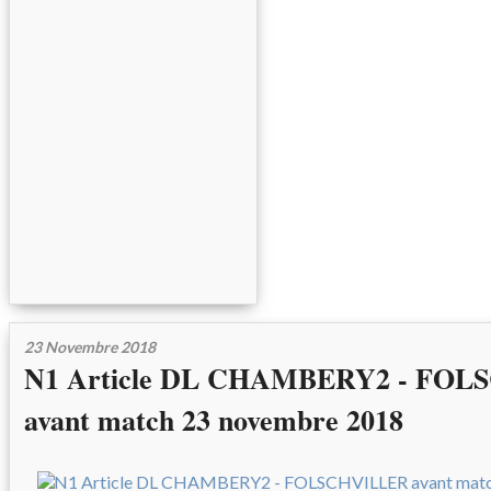
23 Novembre 2018
N1 Article DL CHAMBERY2 - FO
avant match 23 novembre 2018