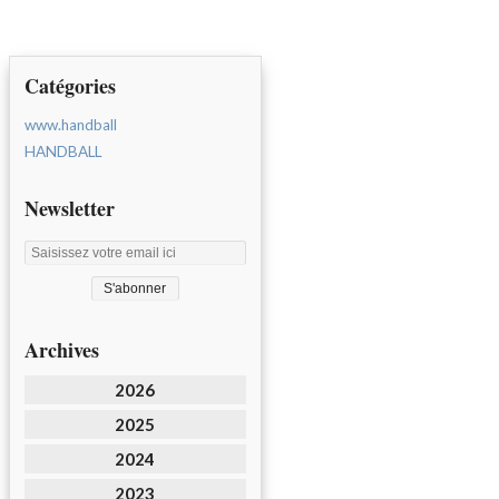
Catégories
www.handball
HANDBALL
Newsletter
Archives
2026
2025
2024
2023