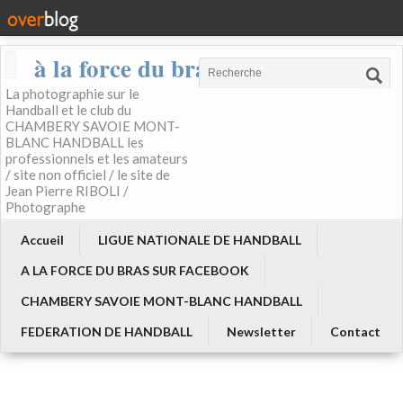
à la force du bras
La photographie sur le
Handball et le club du
CHAMBERY SAVOIE MONT-
BLANC HANDBALL les
professionnels et les amateurs
/ site non officiel / le site de
Jean Pierre RIBOLI /
Photographe
Accueil
LIGUE NATIONALE DE HANDBALL
A LA FORCE DU BRAS SUR FACEBOOK
CHAMBERY SAVOIE MONT-BLANC HANDBALL
FEDERATION DE HANDBALL
Newsletter
Contact