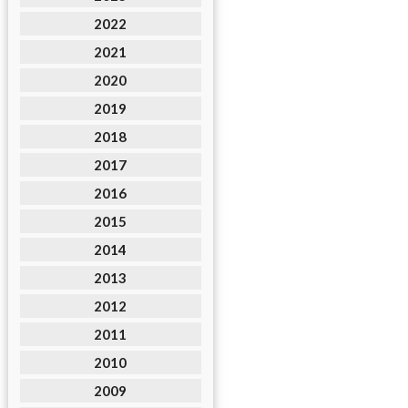
2022
2021
2020
2019
2018
2017
2016
2015
2014
2013
2012
2011
2010
2009