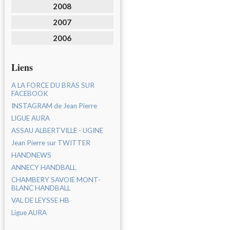
2008
2007
2006
Liens
A LA FORCE DU BRAS SUR
FACEBOOK
INSTAGRAM de Jean Pierre
LIGUE AURA
ASSAU ALBERTVILLE - UGINE
Jean Pierre sur TWITTER
HANDNEWS
ANNECY HANDBALL
CHAMBERY SAVOIE MONT-
BLANC HANDBALL
VAL DE LEYSSE HB
Ligue AURA