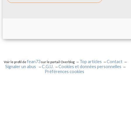
fean73
Top articles
Contact
Voir le profil de
sur le portail Overblog
Signaler un abus
C.G.U.
Cookies et données personnelles
Préférences cookies