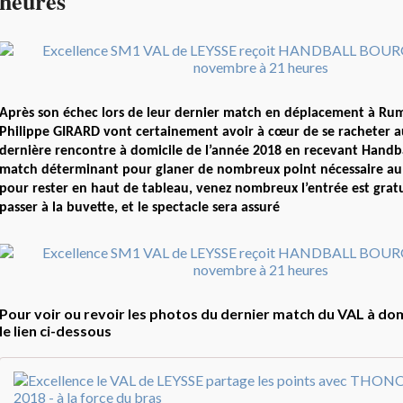
heures
Après son échec lors de leur dernier match en déplacement à Rumi
Philippe GIRARD vont certainement avoir à cœur de se racheter a
dernière rencontre à domicile de l’année 2018 en recevant Hand
match déterminant pour glaner de nombreux point nécessaire au
pour rester en haut de tableau, venez nombreux l’entrée est gratu
passer à la buvette, et le spectacle sera assuré
Pour voir ou revoir les photos du dernier match du VAL à domi
le lien ci-dessous