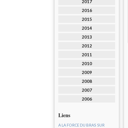
2017
2016
2015
2014
2013
2012
2011
2010
2009
2008
2007
2006
Liens
A LA FORCE DU BRAS SUR