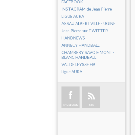
FACEBOOK
INSTAGRAM de Jean Pierre
LIGUE AURA
ASSAU ALBERTVILLE - UGINE
Jean Pierre sur TWITTER
HANDNEWS
ANNECY HANDBALL
CHAMBERY SAVOIE MONT-
BLANC HANDBALL
VAL DE LEYSSE HB
Ligue AURA
FACEBOOK
RSS