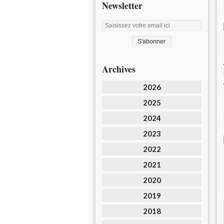
Newsletter
Archives
2026
2025
2024
2023
2022
2021
2020
2019
2018