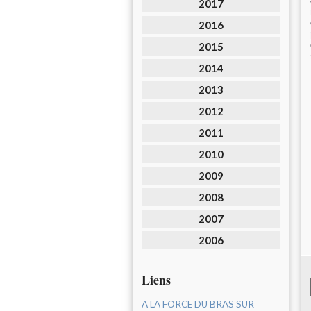
2017
2016
2015
2014
2013
2012
2011
2010
2009
2008
2007
2006
Liens
A LA FORCE DU BRAS SUR