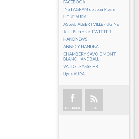
FACEBOOK
INSTAGRAM de Jean Pierre
LIGUE AURA
ASSAU ALBERTVILLE - UGINE
Jean Pierre sur TWITTER
HANDNEWS
ANNECY HANDBALL
CHAMBERY SAVOIE MONT-
BLANC HANDBALL
VAL DE LEYSSE HB
Ligue AURA
FACEBOOK
RSS