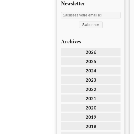
Newsletter
Archives
2026
2025
2024
2023
2022
2021
2020
2019
2018