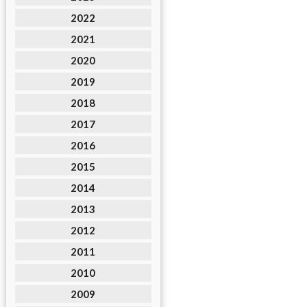
2022
2021
2020
2019
2018
2017
2016
2015
2014
2013
2012
2011
2010
2009