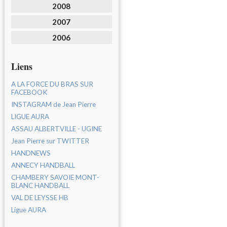
2008
2007
2006
Liens
A LA FORCE DU BRAS SUR
FACEBOOK
INSTAGRAM de Jean Pierre
LIGUE AURA
ASSAU ALBERTVILLE - UGINE
Jean Pierre sur TWITTER
HANDNEWS
ANNECY HANDBALL
CHAMBERY SAVOIE MONT-
BLANC HANDBALL
VAL DE LEYSSE HB
Ligue AURA