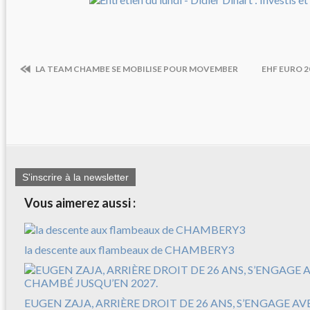
LA TEAM CHAMBE SE MOBILISE POUR MOVEMBER
EHF EURO 20
S'inscrire à la newsletter
Vous aimerez aussi :
la descente aux flambeaux de CHAMBERY3
EUGEN ZAJA, ARRIÈRE DROIT DE 26 ANS, S’ENGAGE A