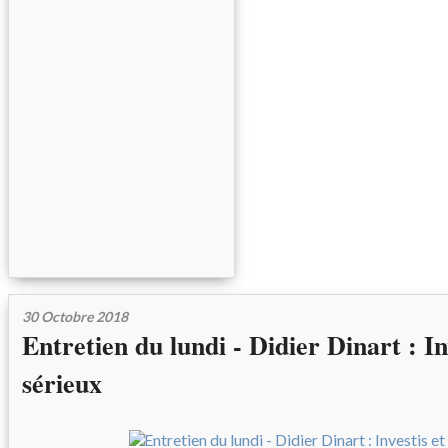
30 Octobre 2018
Entretien du lundi - Didier Dinart : In
sérieux