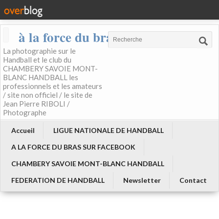
à la force du bras
La photographie sur le
Handball et le club du
CHAMBERY SAVOIE MONT-
BLANC HANDBALL les
professionnels et les amateurs
/ site non officiel / le site de
Jean Pierre RIBOLI /
Photographe
Accueil
LIGUE NATIONALE DE HANDBALL
A LA FORCE DU BRAS SUR FACEBOOK
CHAMBERY SAVOIE MONT-BLANC HANDBALL
FEDERATION DE HANDBALL
Newsletter
Contact