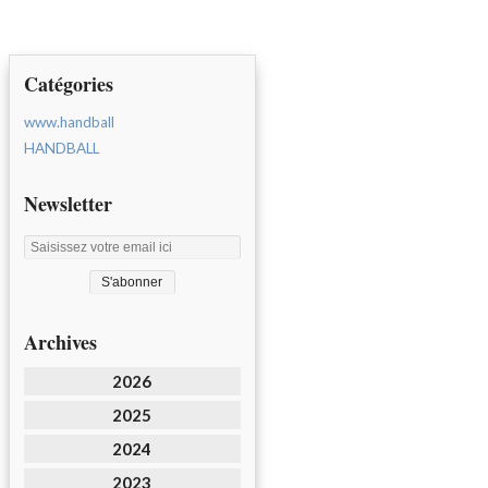
Catégories
www.handball
HANDBALL
Newsletter
Archives
2026
2025
2024
2023