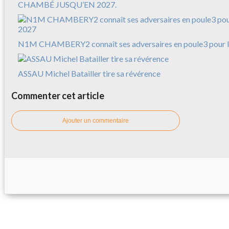
CHAMBÉ JUSQU’EN 2027.
N1M CHAMBERY2 connaît ses adversaires en poule3 pour l
ASSAU Michel Batailler tire sa révérence
Commenter cet article
Ajouter un commentaire