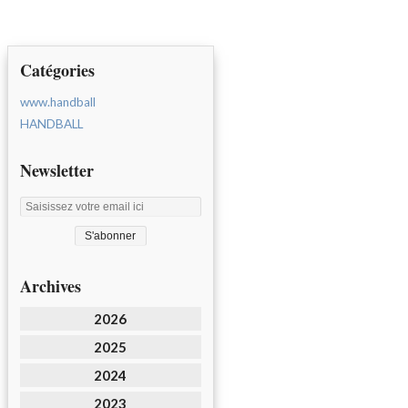
Catégories
www.handball
HANDBALL
Newsletter
Archives
2026
2025
2024
2023