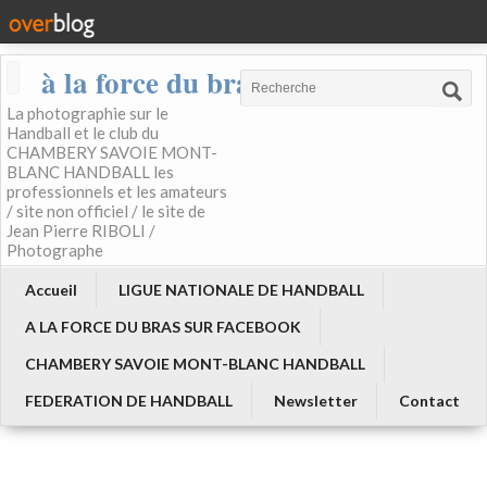
à la force du bras
La photographie sur le
Handball et le club du
CHAMBERY SAVOIE MONT-
BLANC HANDBALL les
professionnels et les amateurs
/ site non officiel / le site de
Jean Pierre RIBOLI /
Photographe
Accueil
LIGUE NATIONALE DE HANDBALL
A LA FORCE DU BRAS SUR FACEBOOK
CHAMBERY SAVOIE MONT-BLANC HANDBALL
FEDERATION DE HANDBALL
Newsletter
Contact