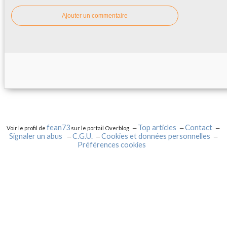
Ajouter un commentaire
fean73
Top articles
Contact
Voir le profil de
sur le portail Overblog
Signaler un abus
C.G.U.
Cookies et données personnelles
Préférences cookies