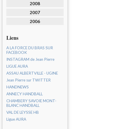
2008
2007
2006
Liens
A LA FORCE DU BRAS SUR
FACEBOOK
INSTAGRAM de Jean Pierre
LIGUE AURA
ASSAU ALBERTVILLE - UGINE
Jean Pierre sur TWITTER
HANDNEWS
ANNECY HANDBALL
CHAMBERY SAVOIE MONT-
BLANC HANDBALL
VAL DE LEYSSE HB
Ligue AURA