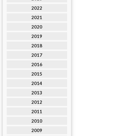
2022
2021
2020
2019
2018
2017
2016
2015
2014
2013
2012
2011
2010
2009