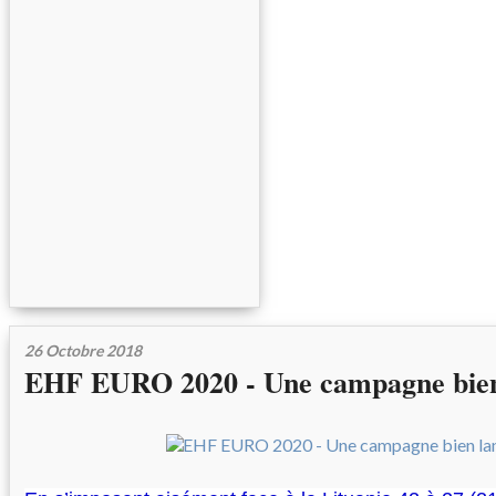
26 Octobre 2018
EHF EURO 2020 - Une campagne bien