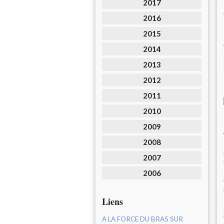
2017
2016
2015
2014
2013
2012
2011
2010
2009
2008
2007
2006
Liens
A LA FORCE DU BRAS SUR