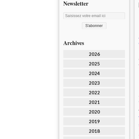
Newsletter
Archives
2026
2025
2024
2023
2022
2021
2020
2019
2018