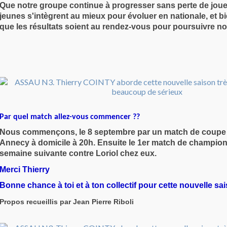
Que notre groupe continue à progresser sans perte de joue
jeunes s'intègrent au mieux pour évoluer en nationale, et 
que les résultats soient au rendez-vous pour poursuivre no
Par quel match allez-vous commencer ??
Nous commençons, le 8 septembre par un match de coupe 
Annecy à domicile à 20h. Ensuite le 1er match de champion
semaine suivante contre Loriol chez eux.
Merci Thierry
Bonne chance à toi et à ton collectif pour cette nouvelle sa
Propos recueillis par Jean Pierre Riboli