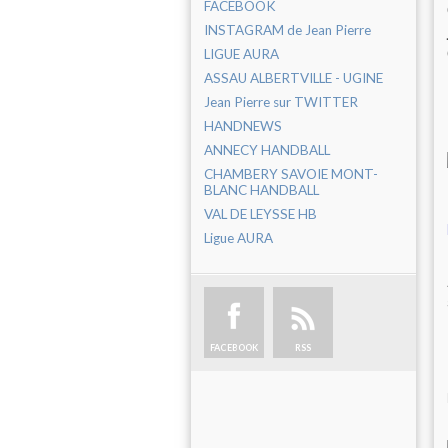
FACEBOOK
INSTAGRAM de Jean Pierre
LIGUE AURA
ASSAU ALBERTVILLE - UGINE
Jean Pierre sur TWITTER
HANDNEWS
ANNECY HANDBALL
CHAMBERY SAVOIE MONT-
BLANC HANDBALL
VAL DE LEYSSE HB
Ligue AURA
FACEBOOK
RSS