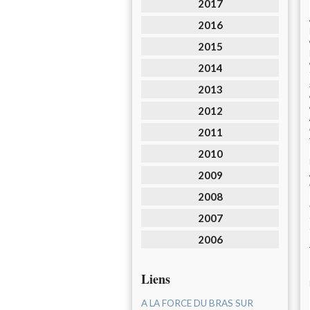
2017
2016
2015
2014
2013
2012
2011
2010
2009
2008
2007
2006
Liens
A LA FORCE DU BRAS SUR