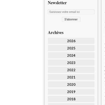
Newsletter
Archives
2026
2025
2024
2023
2022
2021
2020
2019
2018