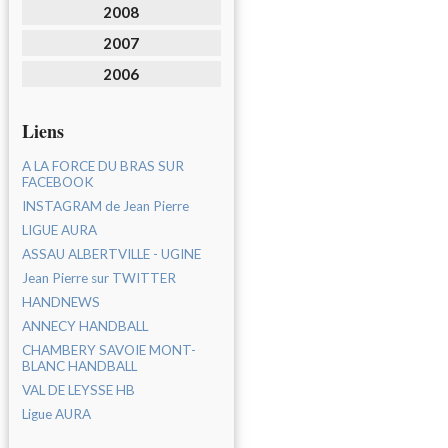
2008
2007
2006
Liens
A LA FORCE DU BRAS SUR
FACEBOOK
INSTAGRAM de Jean Pierre
LIGUE AURA
ASSAU ALBERTVILLE - UGINE
Jean Pierre sur TWITTER
HANDNEWS
ANNECY HANDBALL
CHAMBERY SAVOIE MONT-
BLANC HANDBALL
VAL DE LEYSSE HB
Ligue AURA