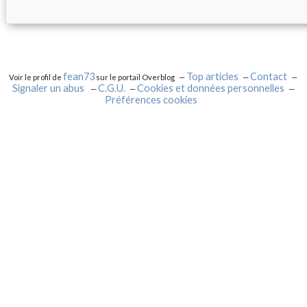
fean73
Top articles
Contact
Voir le profil de
sur le portail Overblog
Signaler un abus
C.G.U.
Cookies et données personnelles
Préférences cookies