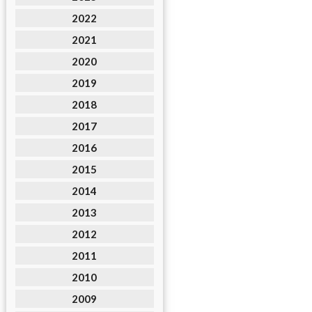
2022
2021
2020
2019
2018
2017
2016
2015
2014
2013
2012
2011
2010
2009