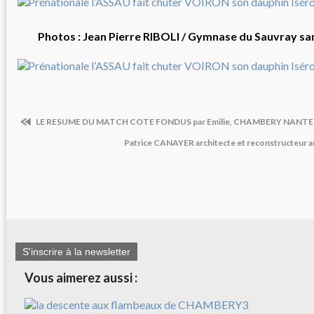
Photos : Jean Pierre RIBOLI / Gymnase du Sauvray s
LE RESUME DU MATCH COTE FONDUS par Emilie, CHAMBERY NANTE
Patrice CANAYER architecte et reconstructeur ar
S'inscrire à la newsletter
Vous aimerez aussi :