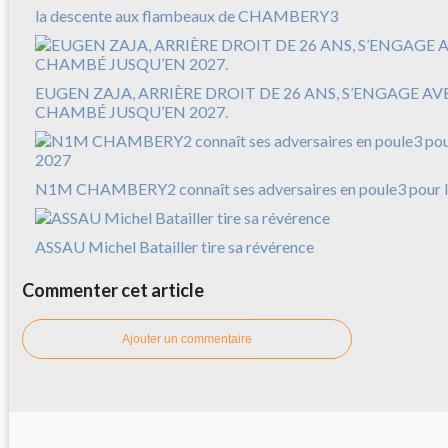
la descente aux flambeaux de CHAMBERY3
EUGEN ZAJA, ARRIÈRE DROIT DE 26 ANS, S’ENGAGE A
CHAMBÉ JUSQU’EN 2027.
N1M CHAMBERY2 connaît ses adversaires en poule3 pour l
ASSAU Michel Batailler tire sa révérence
Commenter cet article
Ajouter un commentaire