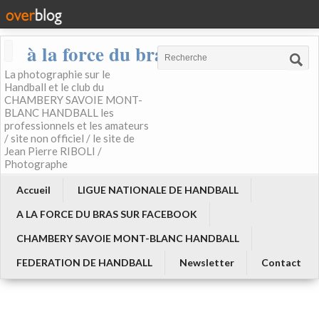
à la force du bras
La photographie sur le
Handball et le club du
CHAMBERY SAVOIE MONT-
BLANC HANDBALL les
professionnels et les amateurs
/ site non officiel / le site de
Jean Pierre RIBOLI /
Photographe
Accueil
LIGUE NATIONALE DE HANDBALL
A LA FORCE DU BRAS SUR FACEBOOK
CHAMBERY SAVOIE MONT-BLANC HANDBALL
FEDERATION DE HANDBALL
Newsletter
Contact