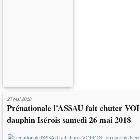
27 Mai 2018
Prénationale l’ASSAU fait chuter V
dauphin Isérois samedi 26 mai 2018