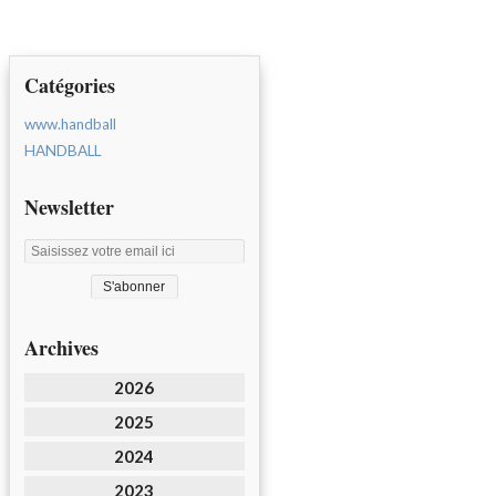
Catégories
www.handball
HANDBALL
Newsletter
Archives
2026
2025
2024
2023