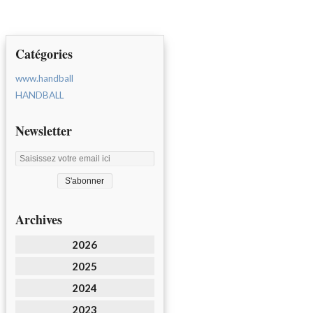
Catégories
www.handball
HANDBALL
Newsletter
Archives
2026
2025
2024
2023