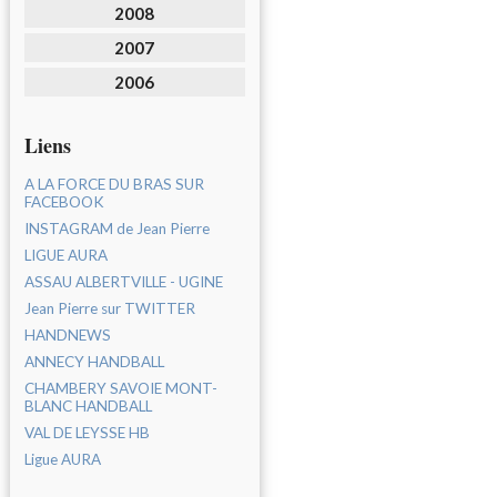
2008
2007
2006
Liens
A LA FORCE DU BRAS SUR
FACEBOOK
INSTAGRAM de Jean Pierre
LIGUE AURA
ASSAU ALBERTVILLE - UGINE
Jean Pierre sur TWITTER
HANDNEWS
ANNECY HANDBALL
CHAMBERY SAVOIE MONT-
BLANC HANDBALL
VAL DE LEYSSE HB
Ligue AURA