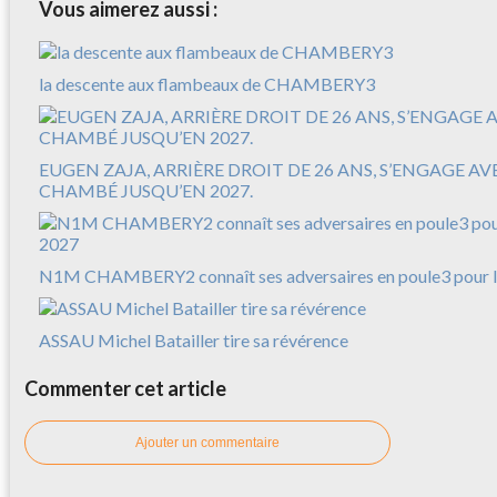
Vous aimerez aussi :
la descente aux flambeaux de CHAMBERY3
EUGEN ZAJA, ARRIÈRE DROIT DE 26 ANS, S’ENGAGE A
CHAMBÉ JUSQU’EN 2027.
N1M CHAMBERY2 connaît ses adversaires en poule3 pour l
ASSAU Michel Batailler tire sa révérence
Commenter cet article
Ajouter un commentaire