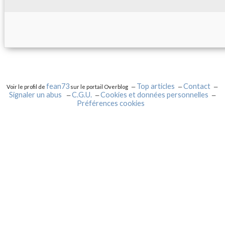
fean73
Top articles
Contact
Voir le profil de
sur le portail Overblog
Signaler un abus
C.G.U.
Cookies et données personnelles
Préférences cookies