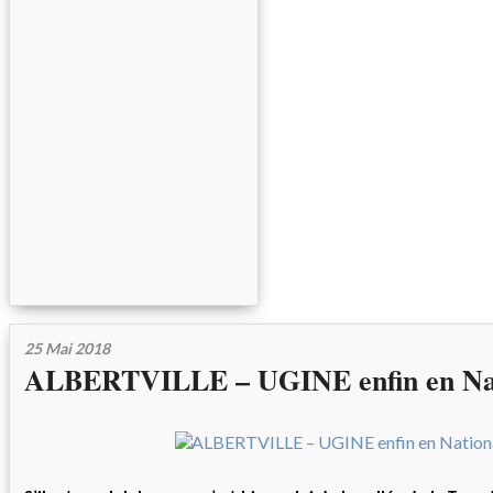
25 Mai 2018
ALBERTVILLE – UGINE enfin en Nat