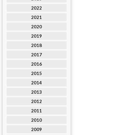
2022
2021
2020
2019
2018
2017
2016
2015
2014
2013
2012
2011
2010
2009