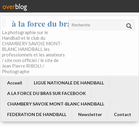
à la force du bras
La photographie sur le
Handball et le club du
CHAMBERY SAVOIE MONT-
BLANC HANDBALL les
professionnels et les amateurs
/ site non officiel / le site de
Jean Pierre RIBOLI /
Photographe
Accueil
LIGUE NATIONALE DE HANDBALL
A LA FORCE DU BRAS SUR FACEBOOK
CHAMBERY SAVOIE MONT-BLANC HANDBALL
FEDERATION DE HANDBALL
Newsletter
Contact