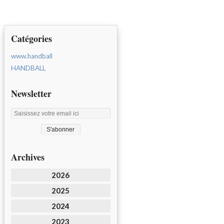
Catégories
www.handball
HANDBALL
Newsletter
Archives
2026
2025
2024
2023