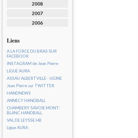
2008
2007
2006
Liens
A LA FORCE DU BRAS SUR
FACEBOOK
INSTAGRAM de Jean Pierre
LIGUE AURA
ASSAU ALBERTVILLE - UGINE
Jean Pierre sur TWITTER
HANDNEWS
ANNECY HANDBALL
CHAMBERY SAVOIE MONT-
BLANC HANDBALL
VAL DE LEYSSE HB
Ligue AURA