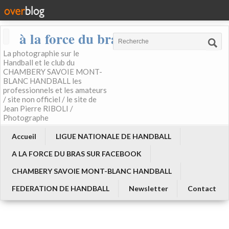
à la force du bras
La photographie sur le
Handball et le club du
CHAMBERY SAVOIE MONT-
BLANC HANDBALL les
professionnels et les amateurs
/ site non officiel / le site de
Jean Pierre RIBOLI /
Photographe
Accueil
LIGUE NATIONALE DE HANDBALL
A LA FORCE DU BRAS SUR FACEBOOK
CHAMBERY SAVOIE MONT-BLANC HANDBALL
FEDERATION DE HANDBALL
Newsletter
Contact