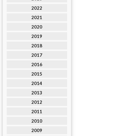
2022
2021
2020
2019
2018
2017
2016
2015
2014
2013
2012
2011
2010
2009