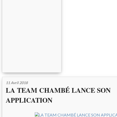
11 Avril 2018
LA TEAM CHAMBÉ LANCE SON
APPLICATION