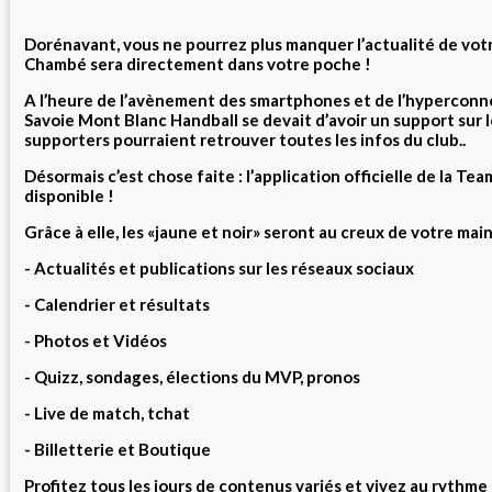
Dorénavant, vous ne pourrez plus manquer l’actualité de votre
Chambé sera directement dans votre poche !
A l’heure de l’avènement des smartphones et de l’hyperconn
Savoie Mont Blanc Handball se devait d’avoir un support sur le
supporters pourraient retrouver toutes les infos du club..
Désormais c’est chose faite : l’application officielle de la T
disponible !
Grâce à elle, les «jaune et noir» seront au creux de votre main
- Actualités et publications sur les réseaux sociaux
- Calendrier et résultats
- Photos et Vidéos
- Quizz, sondages, élections du MVP, pronos
- Live de match, tchat
- Billetterie et Boutique
Profitez tous les jours de contenus variés et vivez au rythm