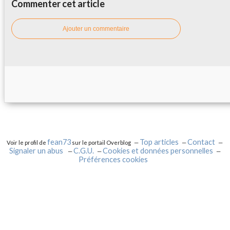
Commenter cet article
Ajouter un commentaire
fean73
Top articles
Contact
Voir le profil de
sur le portail Overblog
Signaler un abus
C.G.U.
Cookies et données personnelles
Préférences cookies