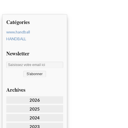
Catégories
www.handball
HANDBALL
Newsletter
Archives
2026
2025
2024
2023