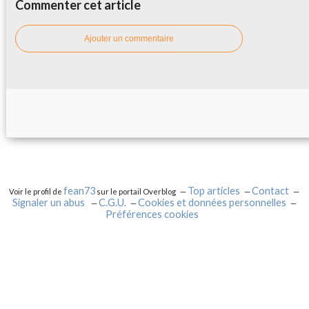
Commenter cet article
Ajouter un commentaire
fean73
Top articles
Contact
Voir le profil de
sur le portail Overblog
Signaler un abus
C.G.U.
Cookies et données personnelles
Préférences cookies