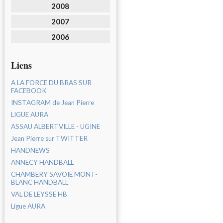
2008
2007
2006
Liens
A LA FORCE DU BRAS SUR
FACEBOOK
INSTAGRAM de Jean Pierre
LIGUE AURA
ASSAU ALBERTVILLE - UGINE
Jean Pierre sur TWITTER
HANDNEWS
ANNECY HANDBALL
CHAMBERY SAVOIE MONT-
BLANC HANDBALL
VAL DE LEYSSE HB
Ligue AURA