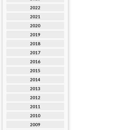
2022
2021
2020
2019
2018
2017
2016
2015
2014
2013
2012
2011
2010
2009