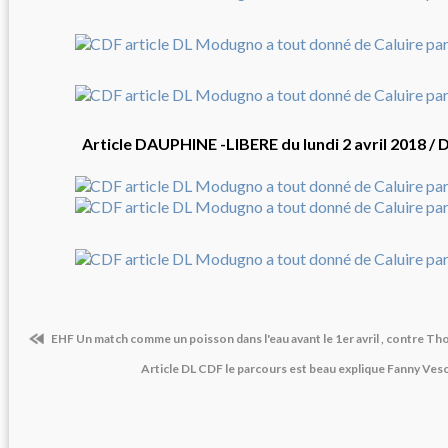
Article DAUPHINE -LIBERE du lundi 2 avril 2018 /
EHF Un match comme un poisson dans l'eau avant le 1er avril , contre T
Article DL CDF le parcours est beau explique Fanny Ve