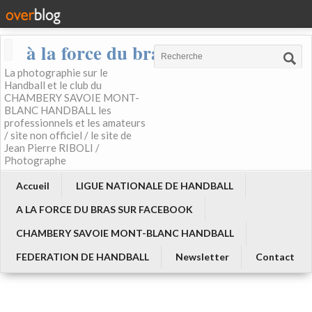
à la force du bras
La photographie sur le
Handball et le club du
CHAMBERY SAVOIE MONT-
BLANC HANDBALL les
professionnels et les amateurs
/ site non officiel / le site de
Jean Pierre RIBOLI /
Photographe
Accueil
LIGUE NATIONALE DE HANDBALL
A LA FORCE DU BRAS SUR FACEBOOK
CHAMBERY SAVOIE MONT-BLANC HANDBALL
FEDERATION DE HANDBALL
Newsletter
Contact