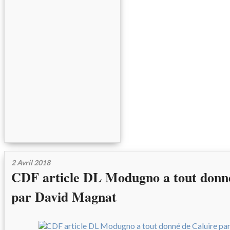
2 Avril 2018
CDF article DL Modugno a tout donné
par David Magnat