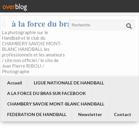
à la force du bras
La photographie sur le
Handball et le club du
CHAMBERY SAVOIE MONT-
BLANC HANDBALL les
professionnels et les amateurs
/ site non officiel / le site de
Jean Pierre RIBOLI /
Photographe
Accueil
LIGUE NATIONALE DE HANDBALL
A LA FORCE DU BRAS SUR FACEBOOK
CHAMBERY SAVOIE MONT-BLANC HANDBALL
FEDERATION DE HANDBALL
Newsletter
Contact