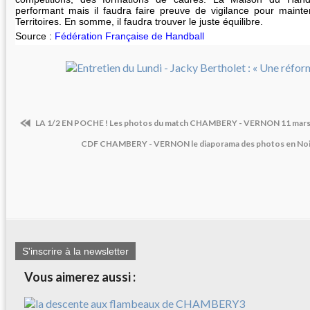
performant mais il faudra faire preuve de vigilance pour mainteni
Territoires. En somme, il faudra trouver le juste équilibre.
Source :
Fédération Française de Handball
LA 1/2 EN POCHE ! Les photos du match CHAMBERY - VERNON 11 mars
CDF CHAMBERY - VERNON le diaporama des photos en Noir
S'inscrire à la newsletter
Vous aimerez aussi :