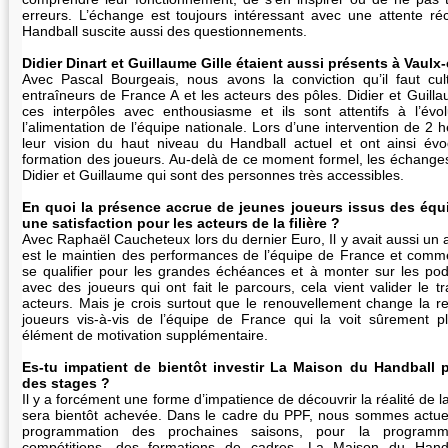
erreurs. L’échange est toujours intéressant avec une attente ré
Handball suscite aussi des questionnements.
Didier Dinart et Guillaume Gille étaient aussi présents à Vaulx
Avec Pascal Bourgeais, nous avons la conviction qu’il faut cult
entraîneurs de France A et les acteurs des pôles. Didier et Guill
ces interpôles avec enthousiasme et ils sont attentifs à l’évol
l’alimentation de l’équipe nationale. Lors d’une intervention de 2 he
leur vision du haut niveau du Handball actuel et ont ainsi év
formation des joueurs. Au-delà de ce moment formel, les échang
Didier et Guillaume qui sont des personnes très accessibles.
En quoi la présence accrue de jeunes joueurs issus des équi
une satisfaction pour les acteurs de la filière ?
Avec Raphaël Caucheteux lors du dernier Euro, Il y avait aussi un 
est le maintien des performances de l’équipe de France et comme
se qualifier pour les grandes échéances et à monter sur les po
avec des joueurs qui ont fait le parcours, cela vient valider le tra
acteurs. Mais je crois surtout que le renouvellement change la r
joueurs vis-à-vis de l’équipe de France qui la voit sûrement p
élément de motivation supplémentaire.
Es-tu impatient de bientôt investir La Maison du Handball 
des stages ?
Il y a forcément une forme d’impatience de découvrir la réalité de 
sera bientôt achevée. Dans le cadre du PPF, nous sommes actuell
programmation des prochaines saisons, pour la programm
compétitions, des formations de cadres. La Maison du Handb