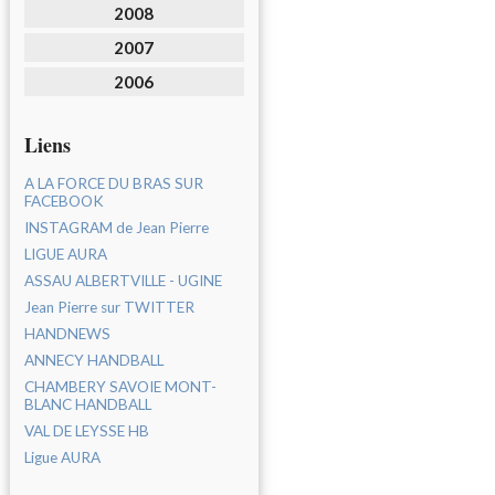
2008
2007
2006
Liens
A LA FORCE DU BRAS SUR
FACEBOOK
INSTAGRAM de Jean Pierre
LIGUE AURA
ASSAU ALBERTVILLE - UGINE
Jean Pierre sur TWITTER
HANDNEWS
ANNECY HANDBALL
CHAMBERY SAVOIE MONT-
BLANC HANDBALL
VAL DE LEYSSE HB
Ligue AURA