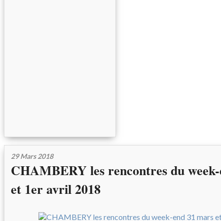
29 Mars 2018
CHAMBERY les rencontres du week-
et 1er avril 2018