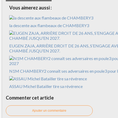
Vous aimerez aussi :
la descente aux flambeaux de CHAMBERY3
EUGEN ZAJA, ARRIÈRE DROIT DE 26 ANS, S’ENGAGE A
CHAMBÉ JUSQU’EN 2027.
N1M CHAMBERY2 connaît ses adversaires en poule3 pour l
ASSAU Michel Batailler tire sa révérence
Commenter cet article
Ajouter un commentaire