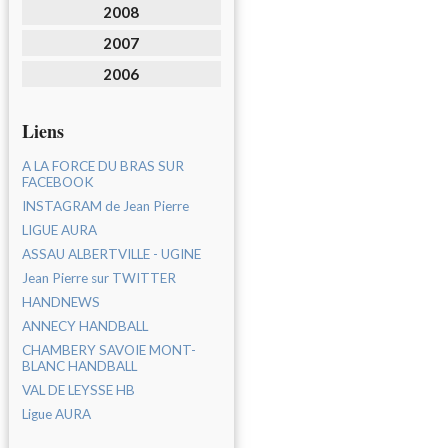
2008
2007
2006
Liens
A LA FORCE DU BRAS SUR
FACEBOOK
INSTAGRAM de Jean Pierre
LIGUE AURA
ASSAU ALBERTVILLE - UGINE
Jean Pierre sur TWITTER
HANDNEWS
ANNECY HANDBALL
CHAMBERY SAVOIE MONT-
BLANC HANDBALL
VAL DE LEYSSE HB
Ligue AURA