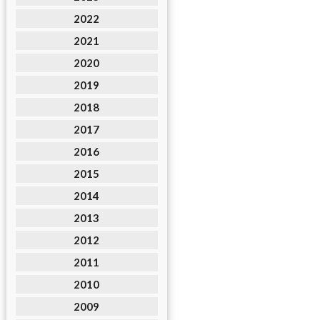
2022
2021
2020
2019
2018
2017
2016
2015
2014
2013
2012
2011
2010
2009