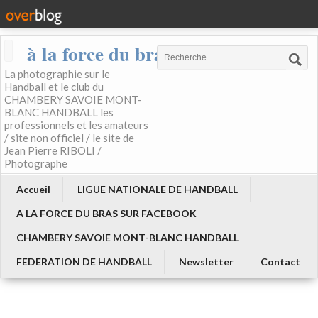
à la force du bras
La photographie sur le
Handball et le club du
CHAMBERY SAVOIE MONT-
BLANC HANDBALL les
professionnels et les amateurs
/ site non officiel / le site de
Jean Pierre RIBOLI /
Photographe
Accueil
LIGUE NATIONALE DE HANDBALL
A LA FORCE DU BRAS SUR FACEBOOK
CHAMBERY SAVOIE MONT-BLANC HANDBALL
FEDERATION DE HANDBALL
Newsletter
Contact