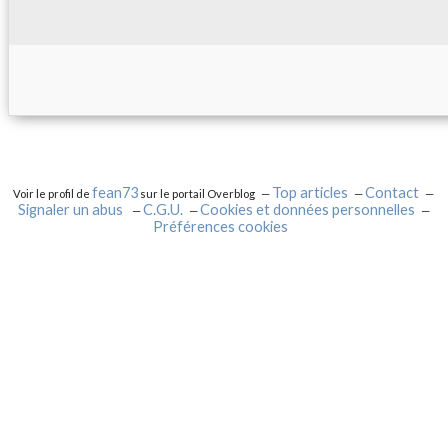
fean73
Top articles
Contact
Voir le profil de
sur le portail Overblog
Signaler un abus
C.G.U.
Cookies et données personnelles
Préférences cookies