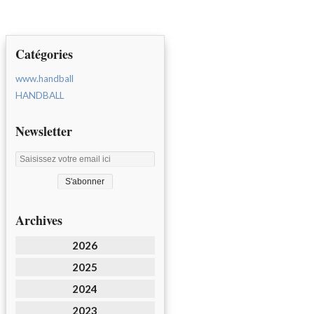
Catégories
www.handball
HANDBALL
Newsletter
Archives
2026
2025
2024
2023