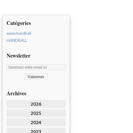
Catégories
www.handball
HANDBALL
Newsletter
Archives
2026
2025
2024
2023