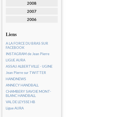
2008
2007
2006
Liens
A LA FORCE DU BRAS SUR
FACEBOOK
INSTAGRAM de Jean Pierre
LIGUE AURA
ASSAU ALBERTVILLE - UGINE
Jean Pierre sur TWITTER
HANDNEWS
ANNECY HANDBALL
CHAMBERY SAVOIE MONT-
BLANC HANDBALL
VAL DE LEYSSE HB
Ligue AURA