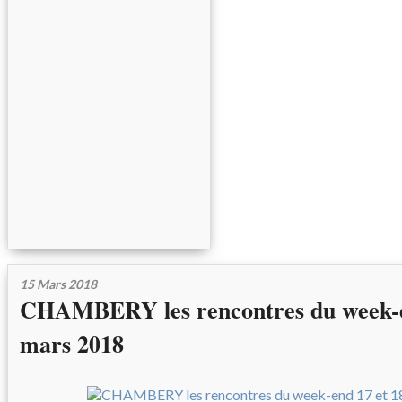
15 Mars 2018
CHAMBERY les rencontres du week-e
mars 2018