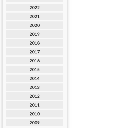
2022
2021
2020
2019
2018
2017
2016
2015
2014
2013
2012
2011
2010
2009