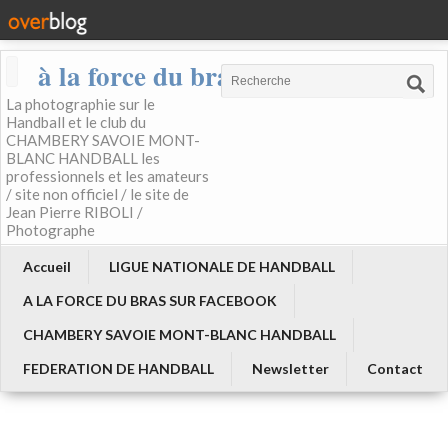
à la force du bras
La photographie sur le
Handball et le club du
CHAMBERY SAVOIE MONT-
BLANC HANDBALL les
professionnels et les amateurs
/ site non officiel / le site de
Jean Pierre RIBOLI /
Photographe
Accueil
LIGUE NATIONALE DE HANDBALL
A LA FORCE DU BRAS SUR FACEBOOK
CHAMBERY SAVOIE MONT-BLANC HANDBALL
FEDERATION DE HANDBALL
Newsletter
Contact