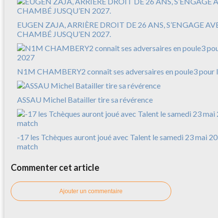
EUGEN ZAJA, ARRIÈRE DROIT DE 26 ANS, S’ENGAGE A
CHAMBÉ JUSQU’EN 2027.
N1M CHAMBERY2 connaît ses adversaires en poule3 pour l
ASSAU Michel Batailler tire sa révérence
-17 les Tchèques auront joué avec Talent le samedi 23 mai 20
match
Commenter cet article
Ajouter un commentaire