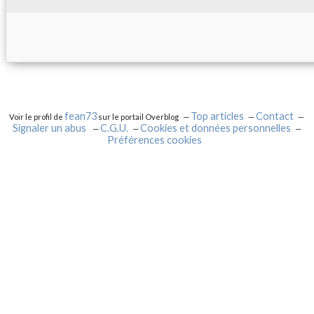
fean73
Top articles
Contact
Voir le profil de
sur le portail Overblog
Signaler un abus
C.G.U.
Cookies et données personnelles
Préférences cookies