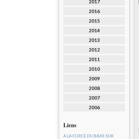
2017
2016
2015
2014
2013
2012
2011
2010
2009
2008
2007
2006
Liens
A LA FORCE DU BRAS SUR