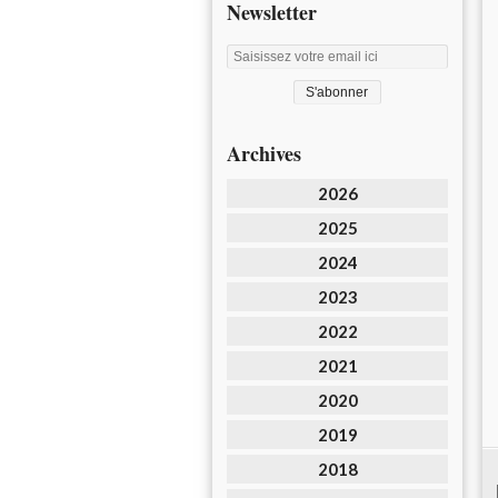
Newsletter
Archives
2026
2025
2024
2023
2022
2021
2020
2019
2018