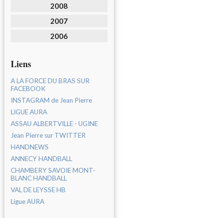
2008
2007
2006
Liens
A LA FORCE DU BRAS SUR
FACEBOOK
INSTAGRAM de Jean Pierre
LIGUE AURA
ASSAU ALBERTVILLE - UGINE
Jean Pierre sur TWITTER
HANDNEWS
ANNECY HANDBALL
CHAMBERY SAVOIE MONT-
BLANC HANDBALL
VAL DE LEYSSE HB
Ligue AURA