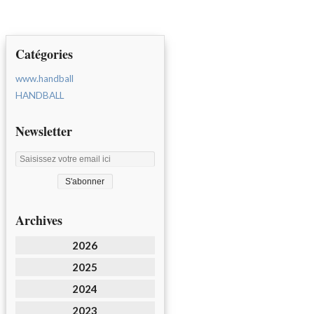
Catégories
www.handball
HANDBALL
Newsletter
Archives
2026
2025
2024
2023