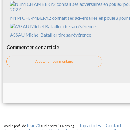
N1M CHAMBERY2 connaît ses adversaires en poule3 pour l
ASSAU Michel Batailler tire sa révérence
Commenter cet article
Ajouter un commentaire
fean73
Top articles
Contact
Voir le profil de
sur le portail Overblog