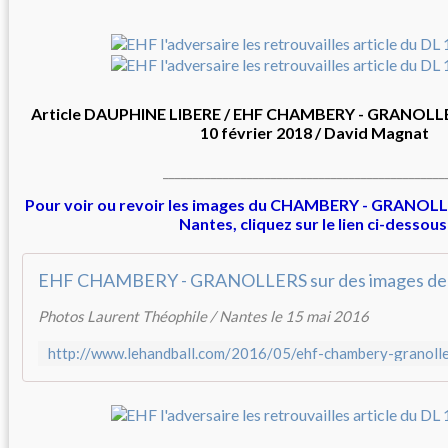
Article DAUPHINE LIBERE / EHF CHAMBERY - GRANO
10 février 2018 / David Magnat
_______________________________________________
Pour voir ou revoir les images du CHAMBERY - GRANOLL
Nantes, cliquez sur le lien ci-dessous
Photos Laurent Théophile / Nantes le 15 mai 2016