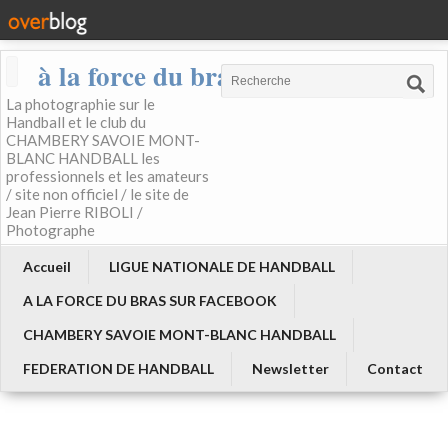
à la force du bras
La photographie sur le
Handball et le club du
CHAMBERY SAVOIE MONT-
BLANC HANDBALL les
professionnels et les amateurs
/ site non officiel / le site de
Jean Pierre RIBOLI /
Photographe
Accueil
LIGUE NATIONALE DE HANDBALL
A LA FORCE DU BRAS SUR FACEBOOK
CHAMBERY SAVOIE MONT-BLANC HANDBALL
FEDERATION DE HANDBALL
Newsletter
Contact