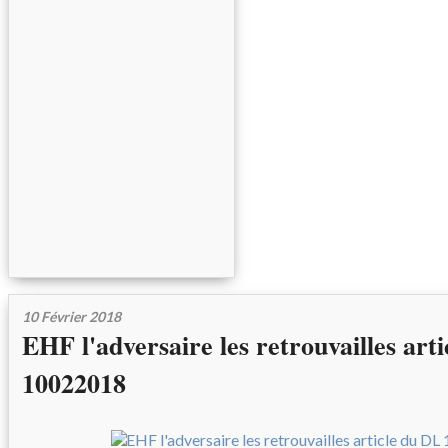
10 Février 2018
EHF l'adversaire les retrouvailles art
10022018