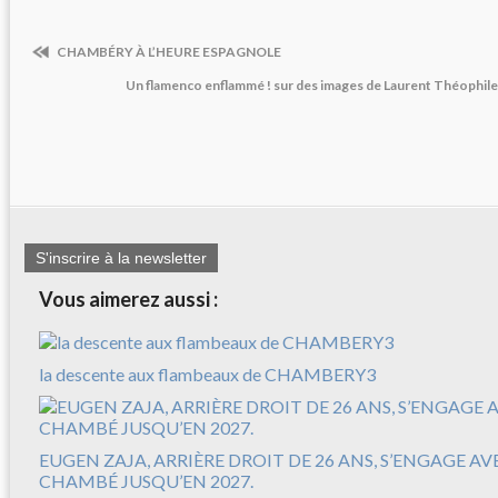
CHAMBÉRY À L’HEURE ESPAGNOLE
Un flamenco enflammé ! sur des images de Laurent Théophile
S'inscrire à la newsletter
Vous aimerez aussi :
la descente aux flambeaux de CHAMBERY3
EUGEN ZAJA, ARRIÈRE DROIT DE 26 ANS, S’ENGAGE A
CHAMBÉ JUSQU’EN 2027.