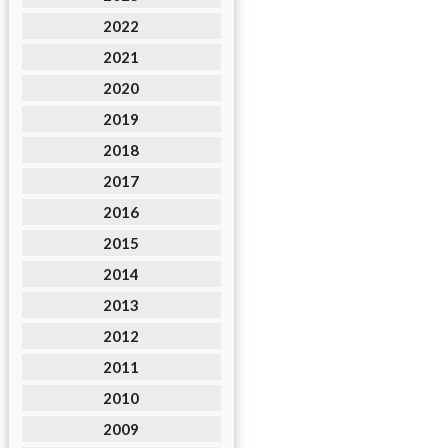
2022
2021
2020
2019
2018
2017
2016
2015
2014
2013
2012
2011
2010
2009