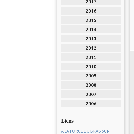
2017
2016
2015
2014
2013
2012
2011
2010
2009
2008
2007
2006
Liens
A LA FORCE DU BRAS SUR