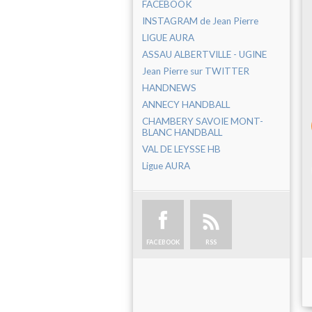
FACEBOOK
INSTAGRAM de Jean Pierre
LIGUE AURA
ASSAU ALBERTVILLE - UGINE
Jean Pierre sur TWITTER
HANDNEWS
ANNECY HANDBALL
CHAMBERY SAVOIE MONT-
BLANC HANDBALL
VAL DE LEYSSE HB
Ligue AURA
FACEBOOK
RSS