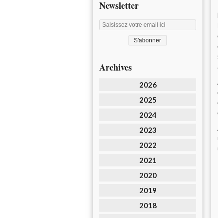
Newsletter
Archives
2026
2025
2024
2023
2022
2021
2020
2019
2018