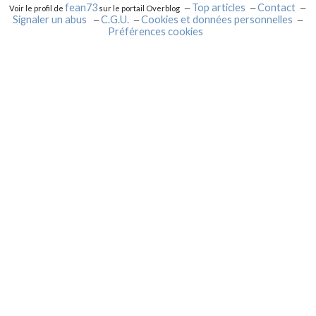
fean73
Top articles
Contact
Voir le profil de
sur le portail Overblog
Signaler un abus
C.G.U.
Cookies et données personnelles
Préférences cookies