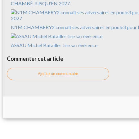
CHAMBÉ JUSQU’EN 2027.
N1M CHAMBERY2 connaît ses adversaires en poule3 pour l
ASSAU Michel Batailler tire sa révérence
Commenter cet article
Ajouter un commentaire