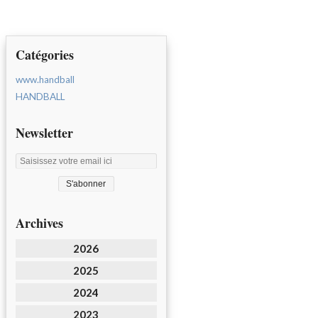
Catégories
www.handball
HANDBALL
Newsletter
Archives
2026
2025
2024
2023