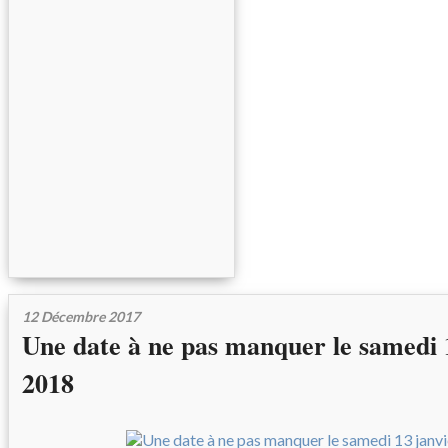
12 Décembre 2017
Une date à ne pas manquer le samedi 
2018