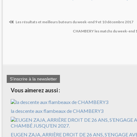
Les résultats et meilleurs buteurs du week-end 9 et 10 décembre 2017
CHAMBERY les matchs du week-end 1
S'inscrire à la newsletter
Vous aimerez aussi :
la descente aux flambeaux de CHAMBERY3
EUGEN ZAJA, ARRIÈRE DROIT DE 26 ANS, S’ENGAGE A