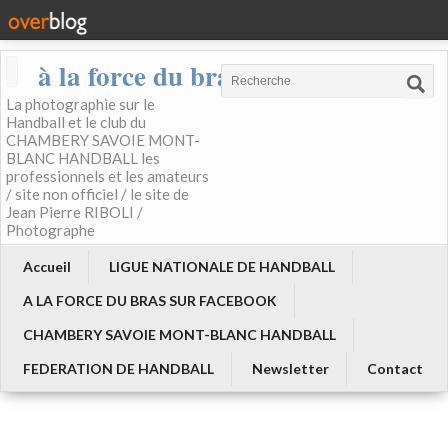
à la force du bras
La photographie sur le
Handball et le club du
CHAMBERY SAVOIE MONT-
BLANC HANDBALL les
professionnels et les amateurs
/ site non officiel / le site de
Jean Pierre RIBOLI /
Photographe
Accueil
LIGUE NATIONALE DE HANDBALL
A LA FORCE DU BRAS SUR FACEBOOK
CHAMBERY SAVOIE MONT-BLANC HANDBALL
FEDERATION DE HANDBALL
Newsletter
Contact