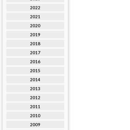
2022
2021
2020
2019
2018
2017
2016
2015
2014
2013
2012
2011
2010
2009