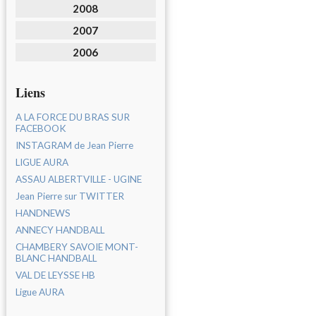
2008
2007
2006
Liens
A LA FORCE DU BRAS SUR
FACEBOOK
INSTAGRAM de Jean Pierre
LIGUE AURA
ASSAU ALBERTVILLE - UGINE
Jean Pierre sur TWITTER
HANDNEWS
ANNECY HANDBALL
CHAMBERY SAVOIE MONT-
BLANC HANDBALL
VAL DE LEYSSE HB
Ligue AURA