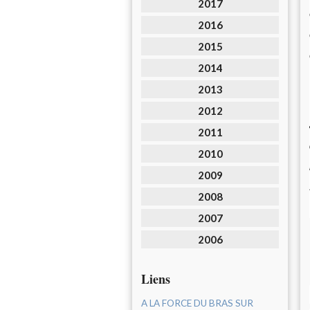
2017
2016
2015
2014
2013
2012
2011
2010
2009
2008
2007
2006
Liens
A LA FORCE DU BRAS SUR