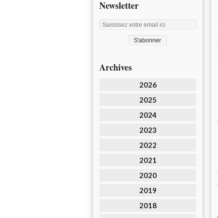
Newsletter
Archives
2026
2025
2024
2023
2022
2021
2020
2019
2018