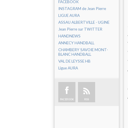
FACEBOOK
INSTAGRAM de Jean Pierre
LIGUE AURA
ASSAU ALBERTVILLE - UGINE
Jean Pierre sur TWITTER
HANDNEWS
ANNECY HANDBALL
CHAMBERY SAVOIE MONT-
BLANC HANDBALL
VAL DE LEYSSE HB
Ligue AURA
FACEBOOK
RSS