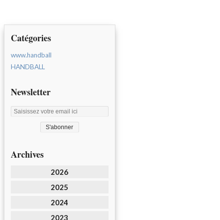
Catégories
www.handball
HANDBALL
Newsletter
Archives
2026
2025
2024
2023