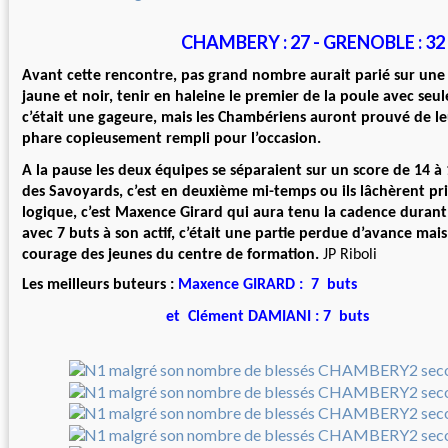
CHAMBERY : 27 - GRENOBLE : 32
Avant cette rencontre, pas grand nombre aurait parié sur une 
jaune et noir, tenir en haleine le premier de la poule avec seu
c’était une gageure, mais les Chambériens auront prouvé de l
phare copieusement rempli pour l’occasion.
A la pause les deux équipes se séparaient sur un score de 14 à
des Savoyards, c’est en deuxième mi-temps ou ils lâchèrent pr
logique, c’est Maxence Girard qui aura tenu la cadence durant
avec 7 buts à son actif, c’était une partie perdue d’avance mais 
courage des jeunes du centre de formation.
JP Riboli
Les meilleurs buteurs :
Maxence GIRARD : 7 buts
et Clément DAMIANI : 7 buts