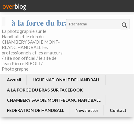
à la force du bras
La photographie sur le
Handball et le club du
CHAMBERY SAVOIE MONT-
BLANC HANDBALL les
professionnels et les amateurs
/ site non officiel / le site de
Jean Pierre RIBOLI /
Photographe
Accueil
LIGUE NATIONALE DE HANDBALL
A LA FORCE DU BRAS SUR FACEBOOK
CHAMBERY SAVOIE MONT-BLANC HANDBALL
FEDERATION DE HANDBALL
Newsletter
Contact