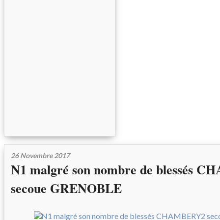
26 Novembre 2017
N1 malgré son nombre de blessés 
secoue GRENOBLE