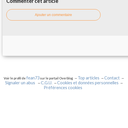
Commenter cet article
Ajouter un commentaire
fean73
Top articles
Contact
Voir le profil de
sur le portail Overblog
Signaler un abus
C.G.U.
Cookies et données personnelles
Préférences cookies