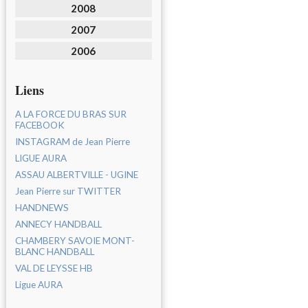
2008
2007
2006
Liens
A LA FORCE DU BRAS SUR
FACEBOOK
INSTAGRAM de Jean Pierre
LIGUE AURA
ASSAU ALBERTVILLE - UGINE
Jean Pierre sur TWITTER
HANDNEWS
ANNECY HANDBALL
CHAMBERY SAVOIE MONT-
BLANC HANDBALL
VAL DE LEYSSE HB
Ligue AURA