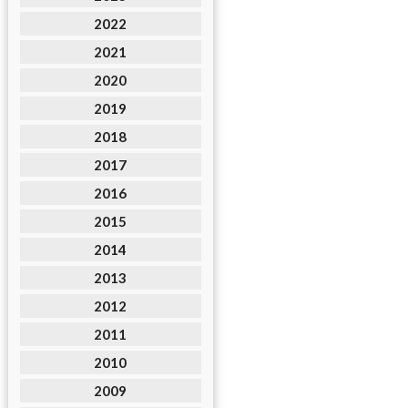
2022
2021
2020
2019
2018
2017
2016
2015
2014
2013
2012
2011
2010
2009