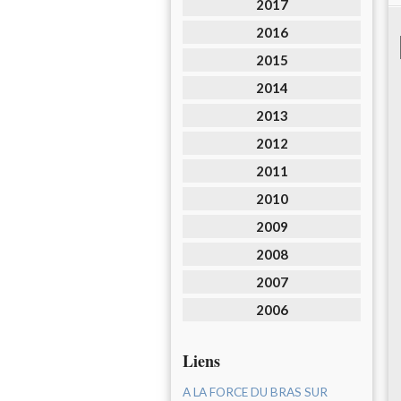
2017
2016
2015
2014
2013
2012
2011
2010
2009
2008
2007
2006
Liens
A LA FORCE DU BRAS SUR