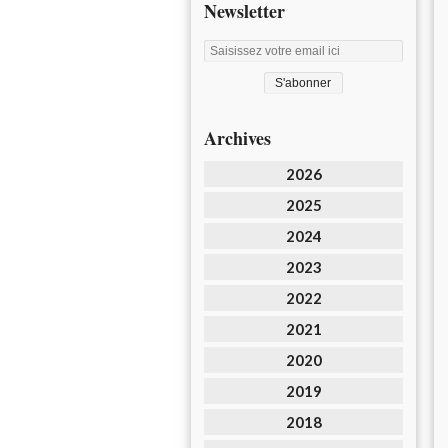
Newsletter
Archives
2026
2025
2024
2023
2022
2021
2020
2019
2018