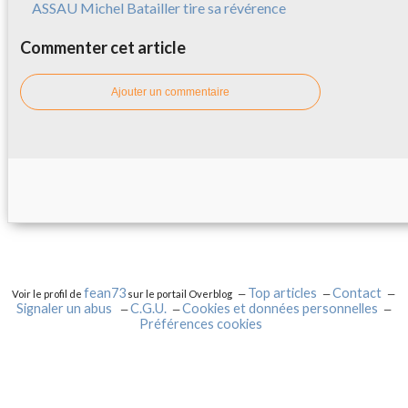
ASSAU Michel Batailler tire sa révérence
Commenter cet article
Ajouter un commentaire
fean73
Top articles
Contact
Voir le profil de
sur le portail Overblog
Signaler un abus
C.G.U.
Cookies et données personnelles
Préférences cookies