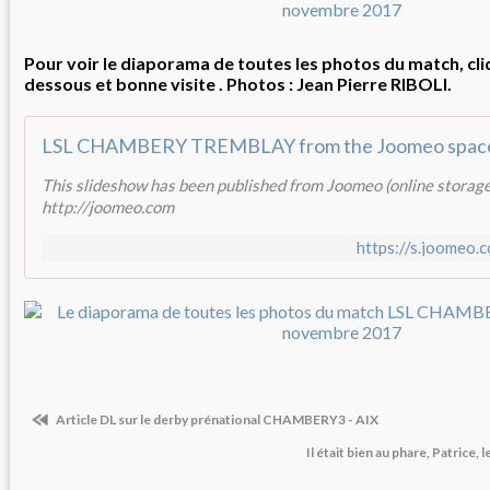
Pour voir le diaporama de toutes les photos du match, cliqu
dessous et bonne visite . Photos : Jean Pierre RIBOLI.
This slideshow has been published from Joomeo (online storage
http://joomeo.com
https://s.joomeo
Article DL sur le derby prénational CHAMBERY3 - AIX
Il était bien au phare, Patrice