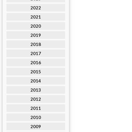
2022
2021
2020
2019
2018
2017
2016
2015
2014
2013
2012
2011
2010
2009