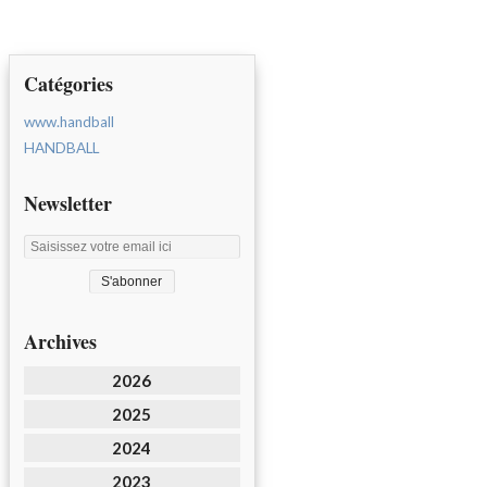
Catégories
www.handball
HANDBALL
Newsletter
Archives
2026
2025
2024
2023