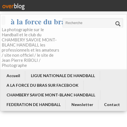
à la force du bras
La photographie sur le
Handball et le club du
CHAMBERY SAVOIE MONT-
BLANC HANDBALL les
professionnels et les amateurs
/ site non officiel / le site de
Jean Pierre RIBOLI /
Photographe
Accueil
LIGUE NATIONALE DE HANDBALL
A LA FORCE DU BRAS SUR FACEBOOK
CHAMBERY SAVOIE MONT-BLANC HANDBALL
FEDERATION DE HANDBALL
Newsletter
Contact