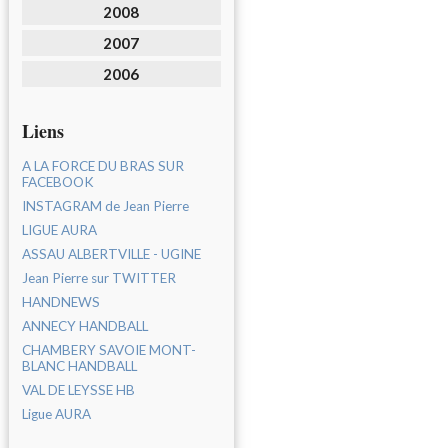
2008
2007
2006
Liens
A LA FORCE DU BRAS SUR
FACEBOOK
INSTAGRAM de Jean Pierre
LIGUE AURA
ASSAU ALBERTVILLE - UGINE
Jean Pierre sur TWITTER
HANDNEWS
ANNECY HANDBALL
CHAMBERY SAVOIE MONT-
BLANC HANDBALL
VAL DE LEYSSE HB
Ligue AURA