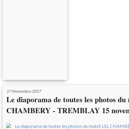
17 Novembre 2017
Le diaporama de toutes les photos d
CHAMBERY - TREMBLAY 15 novem