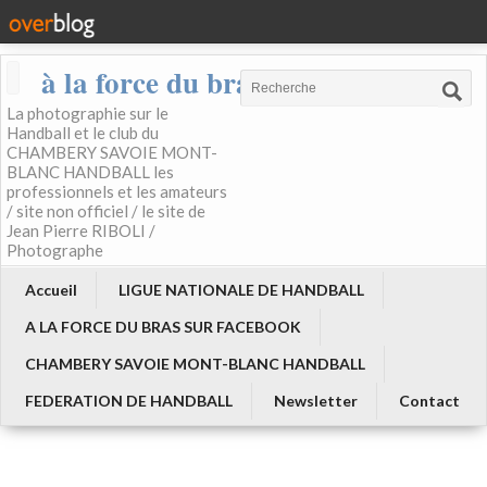
à la force du bras
La photographie sur le
Handball et le club du
CHAMBERY SAVOIE MONT-
BLANC HANDBALL les
professionnels et les amateurs
/ site non officiel / le site de
Jean Pierre RIBOLI /
Photographe
Accueil
LIGUE NATIONALE DE HANDBALL
A LA FORCE DU BRAS SUR FACEBOOK
CHAMBERY SAVOIE MONT-BLANC HANDBALL
FEDERATION DE HANDBALL
Newsletter
Contact