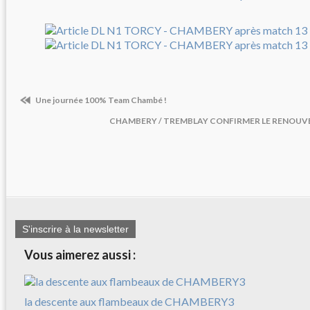
Une journée 100% Team Chambé !
CHAMBERY / TREMBLAY CONFIRMER LE RENOUVE
S'inscrire à la newsletter
Vous aimerez aussi :
la descente aux flambeaux de CHAMBERY3