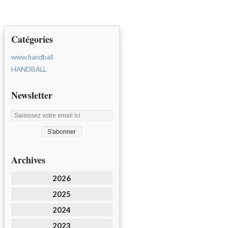
Catégories
www.handball
HANDBALL
Newsletter
Archives
2026
2025
2024
2023