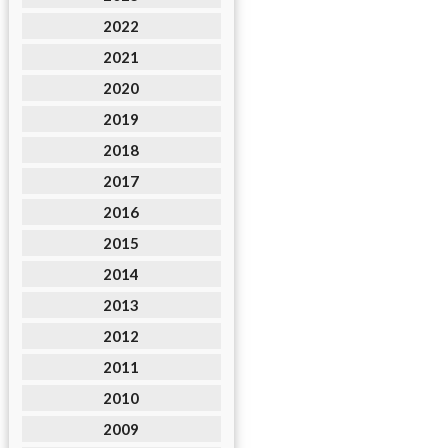
2022
2021
2020
2019
2018
2017
2016
2015
2014
2013
2012
2011
2010
2009