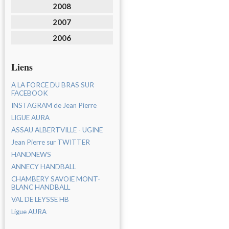
2008
2007
2006
Liens
A LA FORCE DU BRAS SUR
FACEBOOK
INSTAGRAM de Jean Pierre
LIGUE AURA
ASSAU ALBERTVILLE - UGINE
Jean Pierre sur TWITTER
HANDNEWS
ANNECY HANDBALL
CHAMBERY SAVOIE MONT-
BLANC HANDBALL
VAL DE LEYSSE HB
Ligue AURA