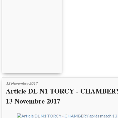
13 Novembre 2017
Article DL N1 TORCY - CHAMBERY
13 Novembre 2017