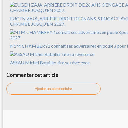
EUGEN ZAJA, ARRIÈRE DROIT DE 26 ANS, S’ENGAGE A
CHAMBÉ JUSQU’EN 2027.
N1M CHAMBERY2 connaît ses adversaires en poule3 pour l
ASSAU Michel Batailler tire sa révérence
Commenter cet article
Ajouter un commentaire