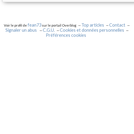
fean73
Top articles
Contact
Voir le profil de
sur le portail Overblog
Signaler un abus
C.G.U.
Cookies et données personnelles
Préférences cookies