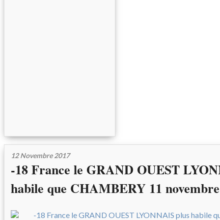
12 Novembre 2017
-18 France le GRAND OUEST LYONN
habile que CHAMBERY 11 novembre