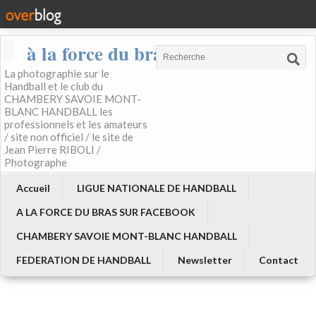
à la force du bras
La photographie sur le
Handball et le club du
CHAMBERY SAVOIE MONT-
BLANC HANDBALL les
professionnels et les amateurs
/ site non officiel / le site de
Jean Pierre RIBOLI /
Photographe
Accueil
LIGUE NATIONALE DE HANDBALL
A LA FORCE DU BRAS SUR FACEBOOK
CHAMBERY SAVOIE MONT-BLANC HANDBALL
FEDERATION DE HANDBALL
Newsletter
Contact