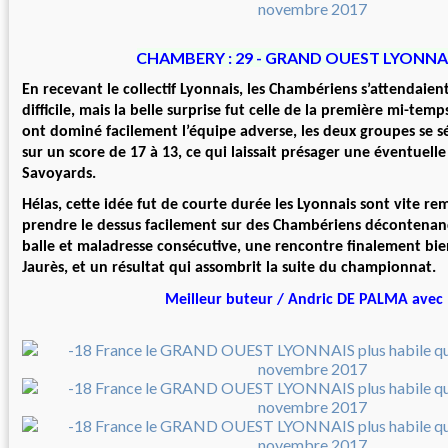
CHAMBERY : 29 - GRAND OUEST LYONNAIS
En recevant le collectif Lyonnais, les Chambériens s’attendaie
difficile, mais la belle surprise fut celle de la première mi-temp
ont dominé facilement l’équipe adverse, les deux groupes se s
sur un score de 17 à 13, ce qui laissait présager une éventuelle
Savoyards.
Hélas, cette idée fut de courte durée les Lyonnais sont vite r
prendre le dessus facilement sur des Chambériens décontenanc
balle et maladresse consécutive, une rencontre finalement bie
Jaurès, et un résultat qui assombrit la suite du championnat.
Meilleur buteur / Andric DE PALMA avec