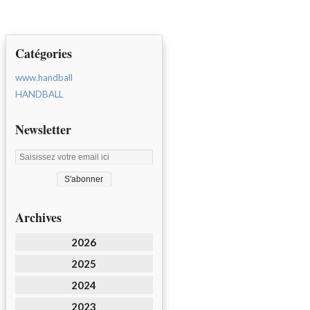
Catégories
www.handball
HANDBALL
Newsletter
Archives
2026
2025
2024
2023