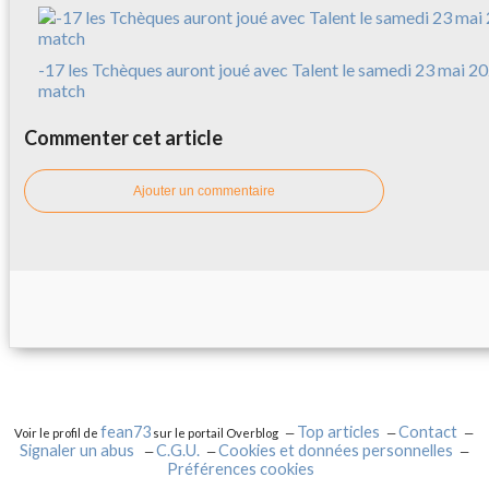
-17 les Tchèques auront joué avec Talent le samedi 23 mai 20
match
Commenter cet article
Ajouter un commentaire
fean73
Top articles
Contact
Voir le profil de
sur le portail Overblog
Signaler un abus
C.G.U.
Cookies et données personnelles
Préférences cookies