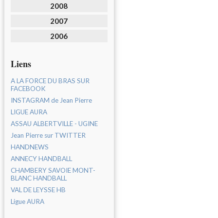
2008
2007
2006
Liens
A LA FORCE DU BRAS SUR
FACEBOOK
INSTAGRAM de Jean Pierre
LIGUE AURA
ASSAU ALBERTVILLE - UGINE
Jean Pierre sur TWITTER
HANDNEWS
ANNECY HANDBALL
CHAMBERY SAVOIE MONT-
BLANC HANDBALL
VAL DE LEYSSE HB
Ligue AURA