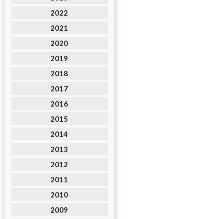
2022
2021
2020
2019
2018
2017
2016
2015
2014
2013
2012
2011
2010
2009