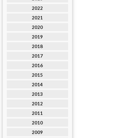
2022
2021
2020
2019
2018
2017
2016
2015
2014
2013
2012
2011
2010
2009