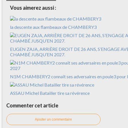
Vous aimerez aussi :
la descente aux flambeaux de CHAMBERY3
EUGEN ZAJA, ARRIÈRE DROIT DE 26 ANS, S’ENGAGE A
CHAMBÉ JUSQU’EN 2027.
N1M CHAMBERY2 connaît ses adversaires en poule3 pour l
ASSAU Michel Batailler tire sa révérence
Commenter cet article
Ajouter un commentaire