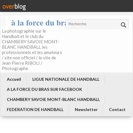
à la force du bras
La photographie sur le
Handball et le club du
CHAMBERY SAVOIE MONT-
BLANC HANDBALL les
professionnels et les amateurs
/ site non officiel / le site de
Jean Pierre RIBOLI /
Photographe
Accueil
LIGUE NATIONALE DE HANDBALL
A LA FORCE DU BRAS SUR FACEBOOK
CHAMBERY SAVOIE MONT-BLANC HANDBALL
FEDERATION DE HANDBALL
Newsletter
Contact