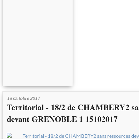
16 Octobre 2017
Territorial - 18/2 de CHAMBERY2 sa
devant GRENOBLE 1 15102017