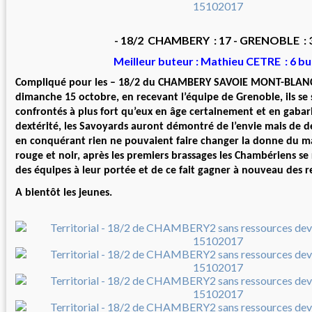
- 18/2 CHAMBERY : 17 - GRENOBLE : 
Meilleur buteur : Mathieu CETRE : 6 bu
Compliqué pour les – 18/2 du CHAMBERY SAVOIE MONT-BLAN
dimanche 15 octobre, en recevant l’équipe de Grenoble, ils se
confrontés à plus fort qu’eux en âge certainement et en gaba
dextérité, les Savoyards auront démontré de l’envie mais de de
en conquérant rien ne pouvaient faire changer la donne du ma
rouge et noir, après les premiers brassages les Chambériens se
des équipes à leur portée et de ce fait gagner à nouveau des r
A bientôt les jeunes.