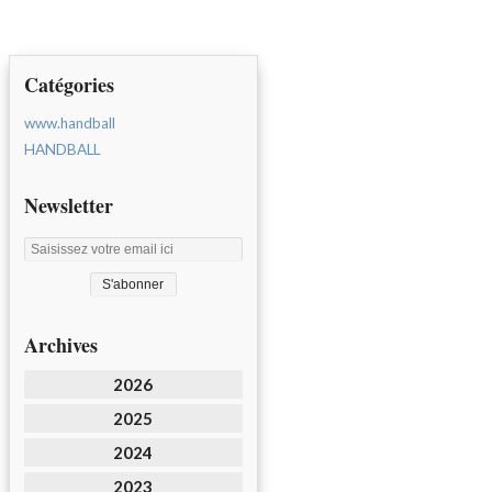
Catégories
www.handball
HANDBALL
Newsletter
Archives
2026
2025
2024
2023