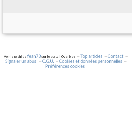
fean73
Top articles
Contact
Voir le profil de
sur le portail Overblog
Signaler un abus
C.G.U.
Cookies et données personnelles
Préférences cookies