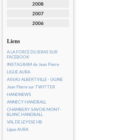
2008
2007
2006
Liens
A LA FORCE DU BRAS SUR
FACEBOOK
INSTAGRAM de Jean Pierre
LIGUE AURA
ASSAU ALBERTVILLE - UGINE
Jean Pierre sur TWITTER
HANDNEWS
ANNECY HANDBALL
CHAMBERY SAVOIE MONT-
BLANC HANDBALL
VAL DE LEYSSE HB
Ligue AURA