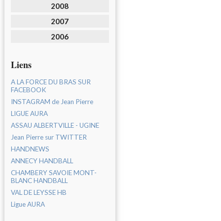
2008
2007
2006
Liens
A LA FORCE DU BRAS SUR
FACEBOOK
INSTAGRAM de Jean Pierre
LIGUE AURA
ASSAU ALBERTVILLE - UGINE
Jean Pierre sur TWITTER
HANDNEWS
ANNECY HANDBALL
CHAMBERY SAVOIE MONT-
BLANC HANDBALL
VAL DE LEYSSE HB
Ligue AURA