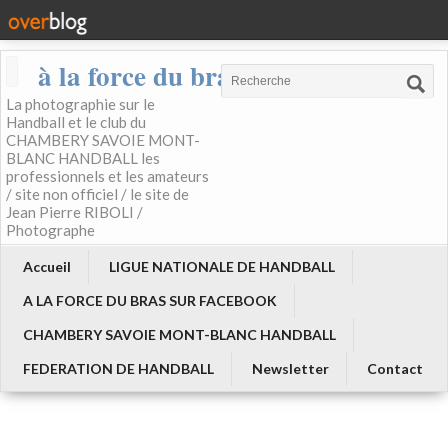
à la force du bras
La photographie sur le
Handball et le club du
CHAMBERY SAVOIE MONT-
BLANC HANDBALL les
professionnels et les amateurs
/ site non officiel / le site de
Jean Pierre RIBOLI /
Photographe
Accueil
LIGUE NATIONALE DE HANDBALL
A LA FORCE DU BRAS SUR FACEBOOK
CHAMBERY SAVOIE MONT-BLANC HANDBALL
FEDERATION DE HANDBALL
Newsletter
Contact