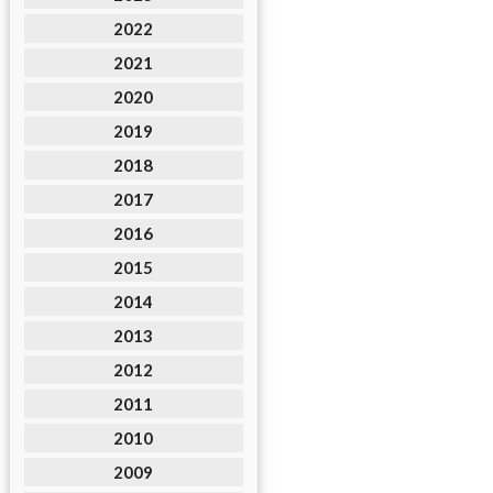
2022
2021
2020
2019
2018
2017
2016
2015
2014
2013
2012
2011
2010
2009