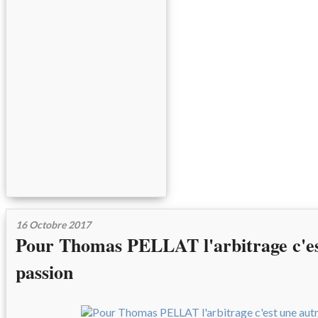
16 Octobre 2017
Pour Thomas PELLAT l'arbitrage c'es
passion