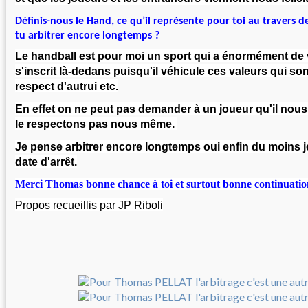
Définis-nous le Hand, ce qu’il représente pour toi au travers de
tu arbitrer encore longtemps ?
Le handball est pour moi un sport qui a énormément de v
s'inscrit là-dedans puisqu'il véhicule ces valeurs qui sont
respect d'autrui etc.
En effet on ne peut pas demander à un joueur qu'il nous
le respectons pas nous même.
Je pense arbitrer encore longtemps oui enfin du moins j
date d'arrêt.
Merci Thomas bonne chance à toi et surtout bonne continuatio
Propos recueillis par JP Riboli