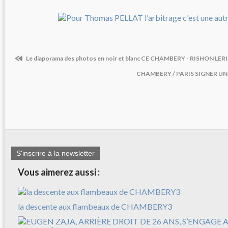
Le diaporama des photos en noir et blanc CE CHAMBERY - RISHON LE
CHAMBERY / PARIS SIGNER UN
S'inscrire à la newsletter
Vous aimerez aussi :
la descente aux flambeaux de CHAMBERY3