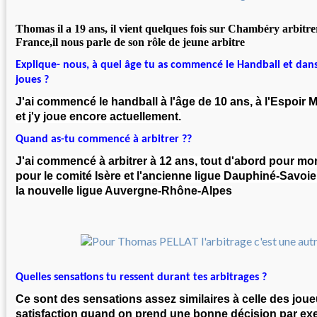
Thomas il a 19 ans, il vient quelques fois sur Chambéry arbitre
France,il nous parle de son rôle de jeune arbitre
Explique- nous, à quel âge tu as commencé le Handball et dans
joues ?
J'ai commencé le handball à l'âge de 10 ans, à l'Espoir 
et j'y joue encore actuellement.
Quand as-tu commencé à arbitrer ??
J'ai commencé à arbitrer à 12 ans, tout d'abord pour mo
pour le comité Isère et l'ancienne ligue Dauphiné-Savoi
la nouvelle ligue Auvergne-Rhône-Alpes
Quelles sensations tu ressent durant tes arbitrages ?
Ce sont des sensations assez similaires à celle des joueu
satisfaction quand on prend une bonne décision par e