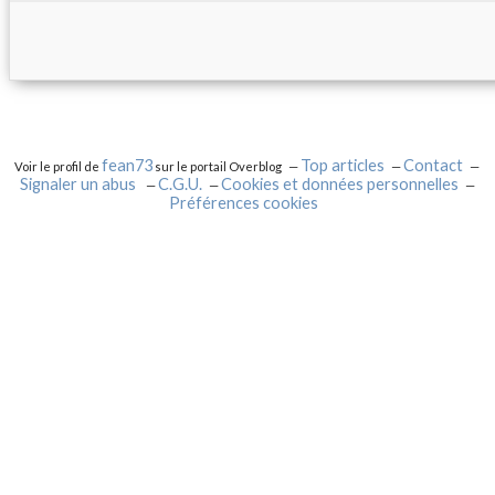
fean73
Top articles
Contact
Voir le profil de
sur le portail Overblog
Signaler un abus
C.G.U.
Cookies et données personnelles
Préférences cookies