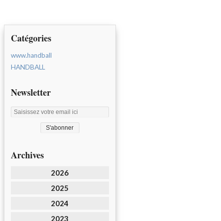
Catégories
www.handball
HANDBALL
Newsletter
Archives
2026
2025
2024
2023