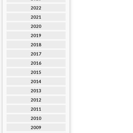
2022
2021
2020
2019
2018
2017
2016
2015
2014
2013
2012
2011
2010
2009