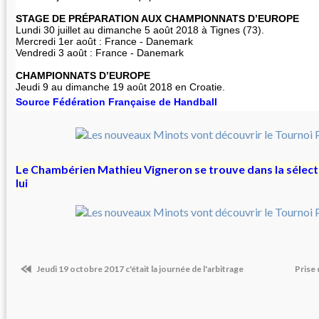
STAGE DE PRÉPARATION AUX CHAMPIONNATS D’EUROPE
Lundi 30 juillet au dimanche 5 août 2018 à Tignes (73).
Mercredi 1er août : France - Danemark
Vendredi 3 août : France - Danemark
CHAMPIONNATS D’EUROPE
Jeudi 9 au dimanche 19 août 2018 en Croatie.
Source Fédération Française de Handball
Le Chambérien Mathieu Vigneron se trouve dans la sélect
lui
Jeudi 19 octobre 2017 c'était la journée de l'arbitrage
Prise