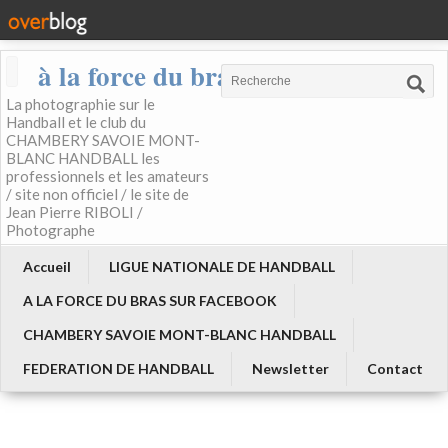
à la force du bras
La photographie sur le
Handball et le club du
CHAMBERY SAVOIE MONT-
BLANC HANDBALL les
professionnels et les amateurs
/ site non officiel / le site de
Jean Pierre RIBOLI /
Photographe
Accueil
LIGUE NATIONALE DE HANDBALL
A LA FORCE DU BRAS SUR FACEBOOK
CHAMBERY SAVOIE MONT-BLANC HANDBALL
FEDERATION DE HANDBALL
Newsletter
Contact