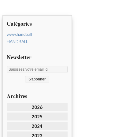
Catégories
www.handball
HANDBALL
Newsletter
Archives
2026
2025
2024
2023