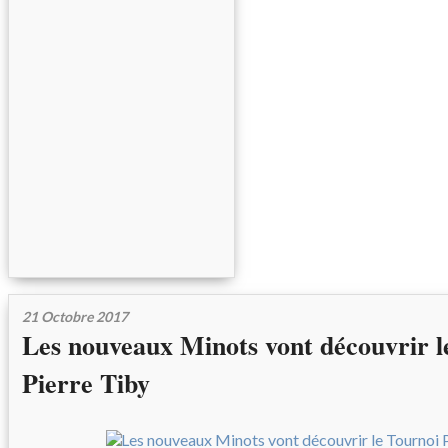
21 Octobre 2017
Les nouveaux Minots vont découvrir l
Pierre Tiby