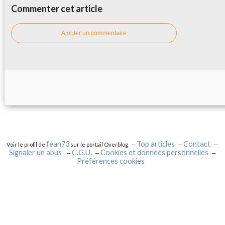
Commenter cet article
Ajouter un commentaire
fean73
Top articles
Contact
Voir le profil de
sur le portail Overblog
Signaler un abus
C.G.U.
Cookies et données personnelles
Préférences cookies