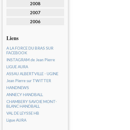
2008
2007
2006
Liens
A LA FORCE DU BRAS SUR
FACEBOOK
INSTAGRAM de Jean Pierre
LIGUE AURA
ASSAU ALBERTVILLE - UGINE
Jean Pierre sur TWITTER
HANDNEWS
ANNECY HANDBALL
CHAMBERY SAVOIE MONT-
BLANC HANDBALL
VAL DE LEYSSE HB
Ligue AURA