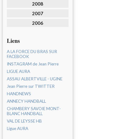
2008
2007
2006
Liens
A LA FORCE DU BRAS SUR
FACEBOOK
INSTAGRAM de Jean Pierre
LIGUE AURA
ASSAU ALBERTVILLE - UGINE
Jean Pierre sur TWITTER
HANDNEWS
ANNECY HANDBALL
CHAMBERY SAVOIE MONT-
BLANC HANDBALL
VAL DE LEYSSE HB
Ligue AURA