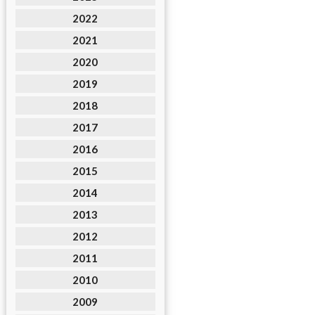
2022
2021
2020
2019
2018
2017
2016
2015
2014
2013
2012
2011
2010
2009