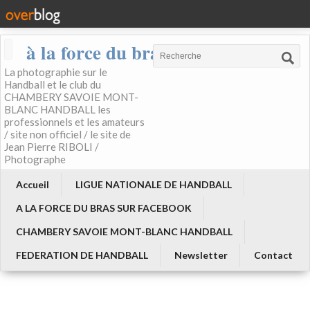
à la force du bras
La photographie sur le
Handball et le club du
CHAMBERY SAVOIE MONT-
BLANC HANDBALL les
professionnels et les amateurs
/ site non officiel / le site de
Jean Pierre RIBOLI /
Photographe
Accueil
LIGUE NATIONALE DE HANDBALL
A LA FORCE DU BRAS SUR FACEBOOK
CHAMBERY SAVOIE MONT-BLANC HANDBALL
FEDERATION DE HANDBALL
Newsletter
Contact