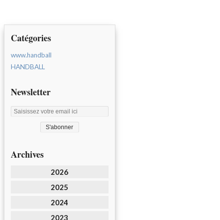
Catégories
www.handball
HANDBALL
Newsletter
Archives
2026
2025
2024
2023