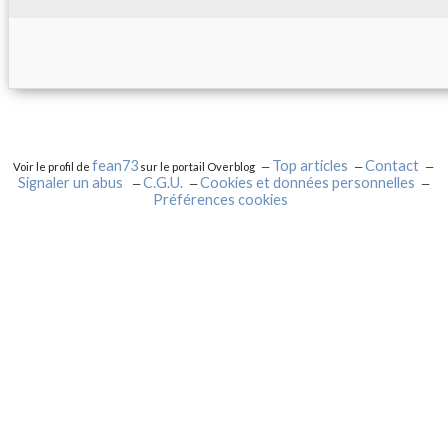
fean73
Top articles
Contact
Voir le profil de
sur le portail Overblog
Signaler un abus
C.G.U.
Cookies et données personnelles
Préférences cookies