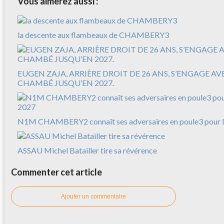
Vous aimerez aussi :
la descente aux flambeaux de CHAMBERY3
EUGEN ZAJA, ARRIÈRE DROIT DE 26 ANS, S’ENGAGE A
CHAMBÉ JUSQU’EN 2027.
N1M CHAMBERY2 connaît ses adversaires en poule3 pour l
ASSAU Michel Batailler tire sa révérence
Commenter cet article
Ajouter un commentaire