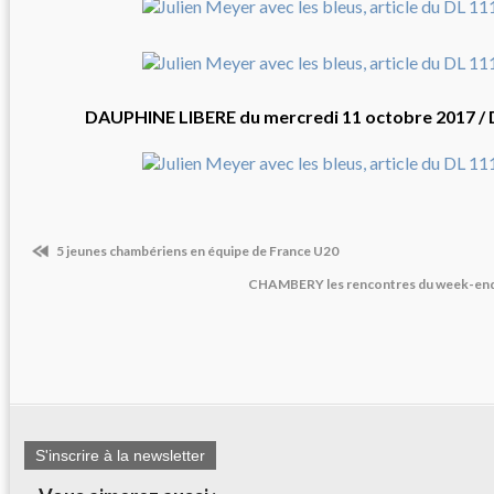
DAUPHINE LIBERE du mercredi 11 octobre 2017 /
5 jeunes chambériens en équipe de France U20
CHAMBERY les rencontres du week-end 
S'inscrire à la newsletter