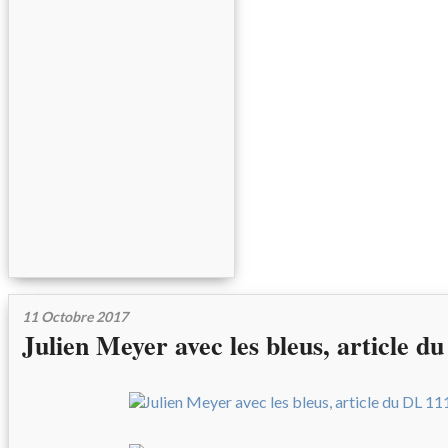
11 Octobre 2017
Julien Meyer avec les bleus, article 