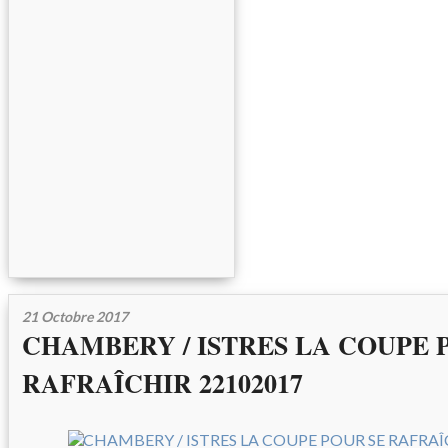
21 Octobre 2017
CHAMBERY / ISTRES LA COUPE 
RAFRAÎCHIR 22102017