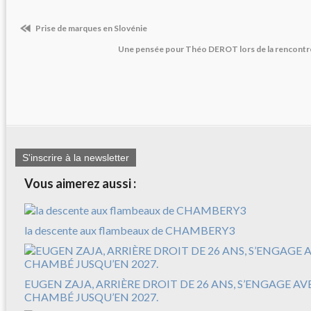
Prise de marques en Slovénie
Une pensée pour Théo DEROT lors de la rencon
S'inscrire à la newsletter
Vous aimerez aussi :
la descente aux flambeaux de CHAMBERY3
EUGEN ZAJA, ARRIÈRE DROIT DE 26 ANS, S’ENGAGE A
CHAMBÉ JUSQU’EN 2027.