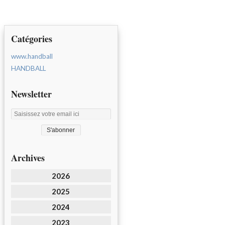
Catégories
www.handball
HANDBALL
Newsletter
Archives
2026
2025
2024
2023