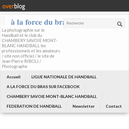
à la force du bras
La photographie sur le
Handball et le club du
CHAMBERY SAVOIE MONT-
BLANC HANDBALL les
professionnels et les amateurs
/ site non officiel / le site de
Jean Pierre RIBOLI /
Photographe
Accueil
LIGUE NATIONALE DE HANDBALL
A LA FORCE DU BRAS SUR FACEBOOK
CHAMBERY SAVOIE MONT-BLANC HANDBALL
FEDERATION DE HANDBALL
Newsletter
Contact