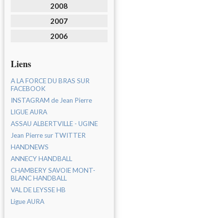
2008
2007
2006
Liens
A LA FORCE DU BRAS SUR
FACEBOOK
INSTAGRAM de Jean Pierre
LIGUE AURA
ASSAU ALBERTVILLE - UGINE
Jean Pierre sur TWITTER
HANDNEWS
ANNECY HANDBALL
CHAMBERY SAVOIE MONT-
BLANC HANDBALL
VAL DE LEYSSE HB
Ligue AURA