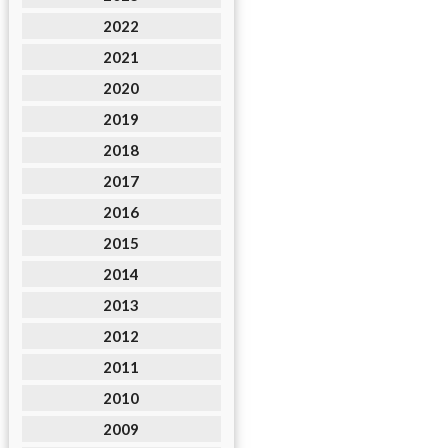
2022
2021
2020
2019
2018
2017
2016
2015
2014
2013
2012
2011
2010
2009