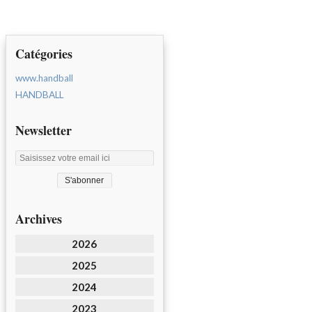
Catégories
www.handball
HANDBALL
Newsletter
Archives
2026
2025
2024
2023