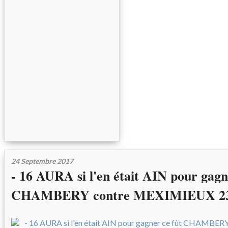
24 Septembre 2017
- 16 AURA si l'en était AIN pour gagn
CHAMBERY contre MEXIMIEUX 23