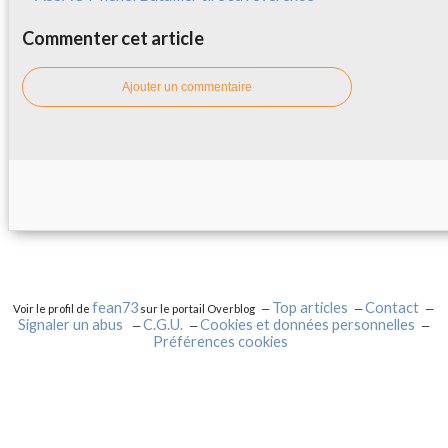
Commenter cet article
Ajouter un commentaire
fean73
Top articles
Contact
Voir le profil de
sur le portail Overblog
Signaler un abus
C.G.U.
Cookies et données personnelles
Préférences cookies