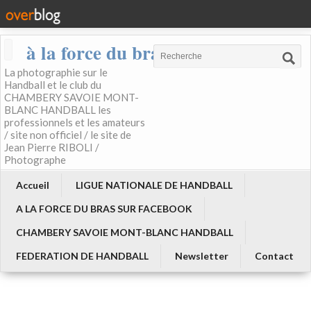
à la force du bras
La photographie sur le
Handball et le club du
CHAMBERY SAVOIE MONT-
BLANC HANDBALL les
professionnels et les amateurs
/ site non officiel / le site de
Jean Pierre RIBOLI /
Photographe
Accueil
LIGUE NATIONALE DE HANDBALL
A LA FORCE DU BRAS SUR FACEBOOK
CHAMBERY SAVOIE MONT-BLANC HANDBALL
FEDERATION DE HANDBALL
Newsletter
Contact