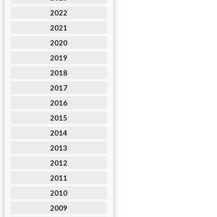
2022
2021
2020
2019
2018
2017
2016
2015
2014
2013
2012
2011
2010
2009