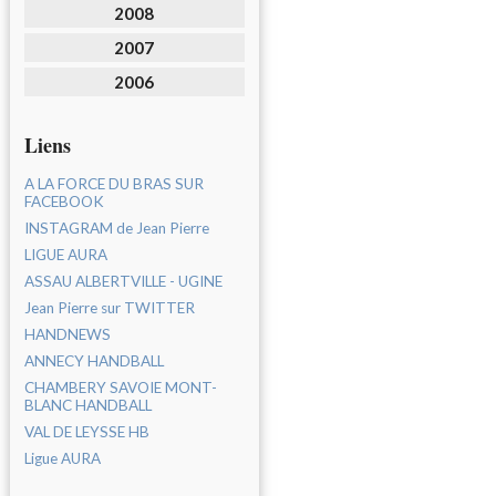
2008
2007
2006
Liens
A LA FORCE DU BRAS SUR
FACEBOOK
INSTAGRAM de Jean Pierre
LIGUE AURA
ASSAU ALBERTVILLE - UGINE
Jean Pierre sur TWITTER
HANDNEWS
ANNECY HANDBALL
CHAMBERY SAVOIE MONT-
BLANC HANDBALL
VAL DE LEYSSE HB
Ligue AURA