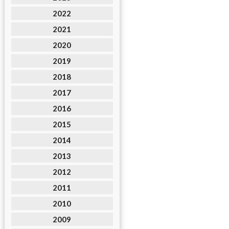
2022
2021
2020
2019
2018
2017
2016
2015
2014
2013
2012
2011
2010
2009