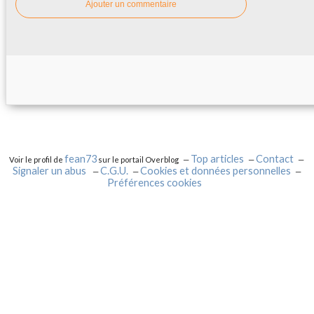
Ajouter un commentaire
fean73
Top articles
Contact
Voir le profil de
sur le portail Overblog
Signaler un abus
C.G.U.
Cookies et données personnelles
Préférences cookies