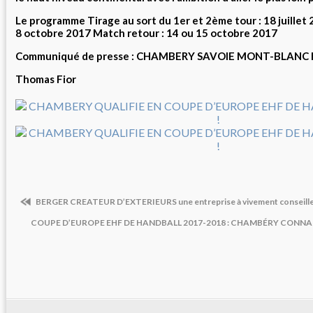
Le programme Tirage au sort du 1er et 2ème tour : 18 juillet 
8 octobre 2017 Match retour : 14 ou 15 octobre 2017
Communiqué de presse : CHAMBERY SAVOIE MONT-BLANC
Thomas Fior
BERGER CREATEUR D’EXTERIEURS une entreprise à vivement conseill
COUPE D’EUROPE EHF DE HANDBALL 2017-2018 : CHAMBÉRY CONNAI