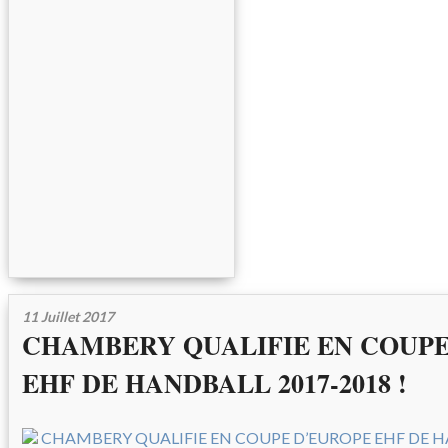
11 Juillet 2017
CHAMBERY QUALIFIE EN COUPE
EHF DE HANDBALL 2017-2018 !