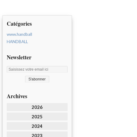
Catégories
www.handball
HANDBALL
Newsletter
Archives
2026
2025
2024
2023