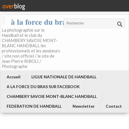
à la force du bras
La photographie sur le
Handball et le club du
CHAMBERY SAVOIE MONT-
BLANC HANDBALL les
professionnels et les amateurs
/ site non officiel / le site de
Jean Pierre RIBOLI /
Photographe
Accueil
LIGUE NATIONALE DE HANDBALL
A LA FORCE DU BRAS SUR FACEBOOK
CHAMBERY SAVOIE MONT-BLANC HANDBALL
FEDERATION DE HANDBALL
Newsletter
Contact