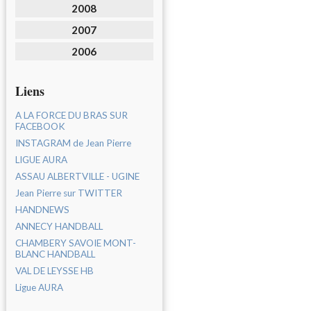
2008
2007
2006
Liens
A LA FORCE DU BRAS SUR
FACEBOOK
INSTAGRAM de Jean Pierre
LIGUE AURA
ASSAU ALBERTVILLE - UGINE
Jean Pierre sur TWITTER
HANDNEWS
ANNECY HANDBALL
CHAMBERY SAVOIE MONT-
BLANC HANDBALL
VAL DE LEYSSE HB
Ligue AURA