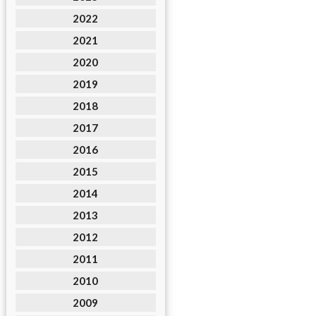
2022
2021
2020
2019
2018
2017
2016
2015
2014
2013
2012
2011
2010
2009