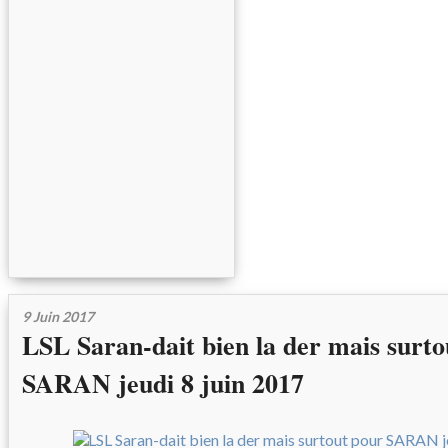
9 Juin 2017
LSL Saran-dait bien la der mais surto
SARAN jeudi 8 juin 2017