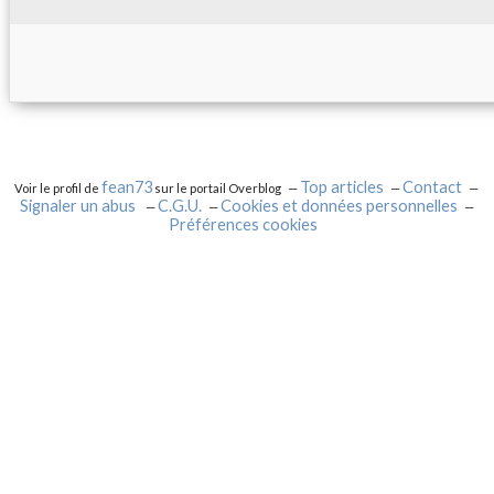
fean73
Top articles
Contact
Voir le profil de
sur le portail Overblog
Signaler un abus
C.G.U.
Cookies et données personnelles
Préférences cookies