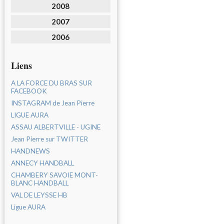
2008
2007
2006
Liens
A LA FORCE DU BRAS SUR
FACEBOOK
INSTAGRAM de Jean Pierre
LIGUE AURA
ASSAU ALBERTVILLE - UGINE
Jean Pierre sur TWITTER
HANDNEWS
ANNECY HANDBALL
CHAMBERY SAVOIE MONT-
BLANC HANDBALL
VAL DE LEYSSE HB
Ligue AURA