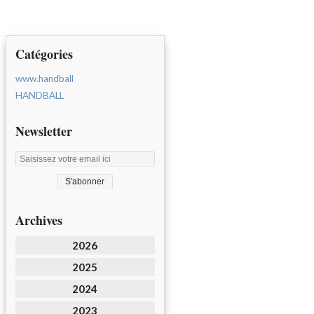
Catégories
www.handball
HANDBALL
Newsletter
Archives
2026
2025
2024
2023