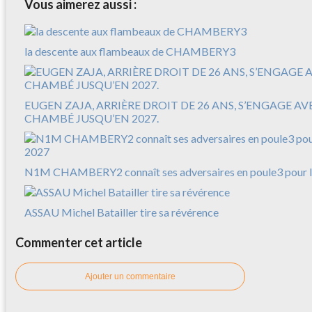
Vous aimerez aussi :
la descente aux flambeaux de CHAMBERY3
EUGEN ZAJA, ARRIÈRE DROIT DE 26 ANS, S’ENGAGE A
CHAMBÉ JUSQU’EN 2027.
N1M CHAMBERY2 connaît ses adversaires en poule3 pour l
ASSAU Michel Batailler tire sa révérence
Commenter cet article
Ajouter un commentaire