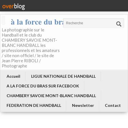
à la force du bras
La photographie sur le
Handball et le club du
CHAMBERY SAVOIE MONT-
BLANC HANDBALL les
professionnels et les amateurs
/ site non officiel / le site de
Jean Pierre RIBOLI /
Photographe
Accueil
LIGUE NATIONALE DE HANDBALL
A LA FORCE DU BRAS SUR FACEBOOK
CHAMBERY SAVOIE MONT-BLANC HANDBALL
FEDERATION DE HANDBALL
Newsletter
Contact