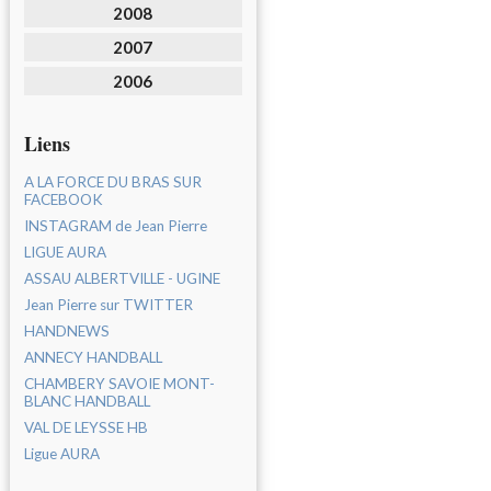
2008
2007
2006
Liens
A LA FORCE DU BRAS SUR
FACEBOOK
INSTAGRAM de Jean Pierre
LIGUE AURA
ASSAU ALBERTVILLE - UGINE
Jean Pierre sur TWITTER
HANDNEWS
ANNECY HANDBALL
CHAMBERY SAVOIE MONT-
BLANC HANDBALL
VAL DE LEYSSE HB
Ligue AURA