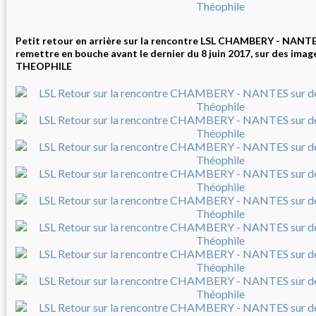
Petit retour en arrière sur la rencontre LSL CHAMBERY - NANTE
remettre en bouche avant le dernier du 8 juin 2017, sur des imag
THEOPHILE