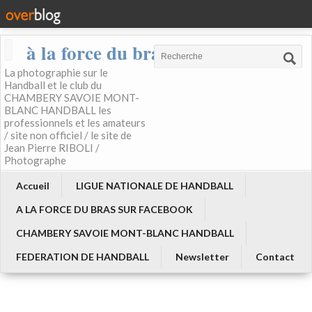
à la force du bras
La photographie sur le
Handball et le club du
CHAMBERY SAVOIE MONT-
BLANC HANDBALL les
professionnels et les amateurs
/ site non officiel / le site de
Jean Pierre RIBOLI /
Photographe
Accueil
LIGUE NATIONALE DE HANDBALL
A LA FORCE DU BRAS SUR FACEBOOK
CHAMBERY SAVOIE MONT-BLANC HANDBALL
FEDERATION DE HANDBALL
Newsletter
Contact