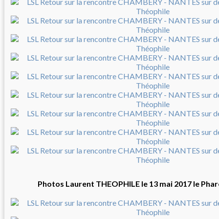
Photos Laurent THEOPHILE le 13 mai 2017 le Pha