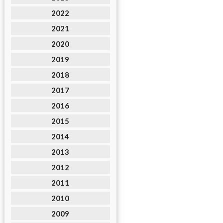
2022
2021
2020
2019
2018
2017
2016
2015
2014
2013
2012
2011
2010
2009