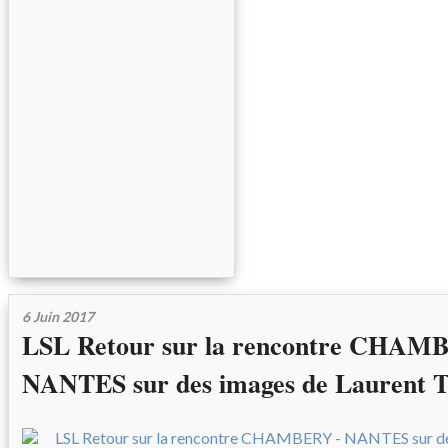
6 Juin 2017
LSL Retour sur la rencontre CHAM
NANTES sur des images de Laurent T