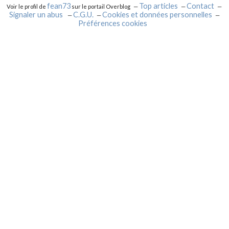
fean73
Top articles
Contact
Voir le profil de
sur le portail Overblog
Signaler un abus
C.G.U.
Cookies et données personnelles
Préférences cookies