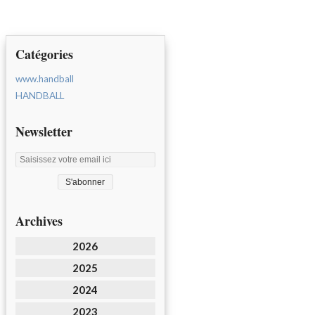
Catégories
www.handball
HANDBALL
Newsletter
Archives
2026
2025
2024
2023