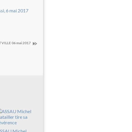
TVILLE 06 mai 2017
SSAU Michel