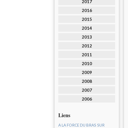
2017
2016
2015
2014
2013
2012
2011
2010
2009
2008
2007
2006
Liens
A LA FORCE DU BRAS SUR