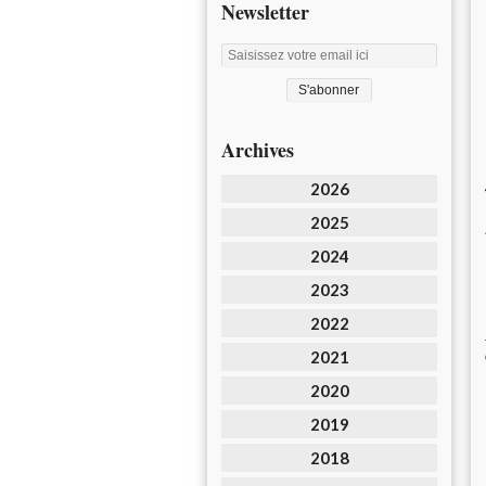
Newsletter
Archives
2026
2025
2024
2023
2022
2021
2020
2019
2018