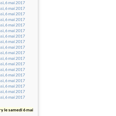
y le samedi 6 mai