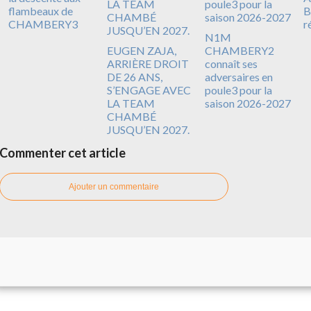
flambeaux de
B
CHAMBERY3
r
N1M
EUGEN ZAJA,
CHAMBERY2
ARRIÈRE DROIT
connaît ses
DE 26 ANS,
adversaires en
S’ENGAGE AVEC
poule3 pour la
LA TEAM
saison 2026-2027
CHAMBÉ
JUSQU’EN 2027.
Commenter cet article
Ajouter un commentaire