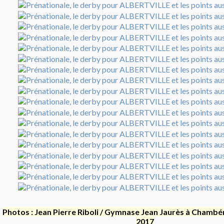
Photos : Jean Pierre Riboli / Gymnase Jean Jaurès à Chambér
2017