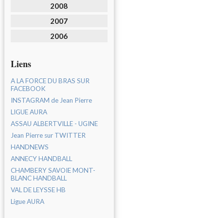
2008
2007
2006
Liens
A LA FORCE DU BRAS SUR
FACEBOOK
INSTAGRAM de Jean Pierre
LIGUE AURA
ASSAU ALBERTVILLE - UGINE
Jean Pierre sur TWITTER
HANDNEWS
ANNECY HANDBALL
CHAMBERY SAVOIE MONT-
BLANC HANDBALL
VAL DE LEYSSE HB
Ligue AURA