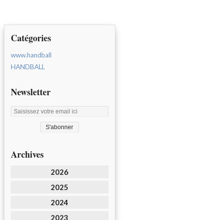
Catégories
www.handball
HANDBALL
Newsletter
Archives
2026
2025
2024
2023