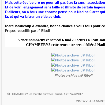
Mais cette équipe pro ne pourrait pas être là sans l'association
Et de voir l'engagement sans faille et illimité de certain impose
D'ailleurs, on a tous une énorme pensé pour Nadine Claret qui 
là, et qui va laisser un vide au club.
Merci beaucoup Alexandre, bonne chance à vous tous pour ce
Propos recueillis par JP Riboli
Venez nombreux ce samedi 6 mai 20 heures à Jean Jau
CHAMBERY3 cette rencontre sera dédiée à Nadin
Photos archive : JP Riboli
CHAMBERY les matchs du week-end du 6 et 7 mai 2017
VIS TA VILLE A SAI