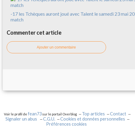
-17 les Tchèques auront joué avec Talent le samedi 23 mai 20
match
Commenter cet article
Ajouter un commentaire
fean73
Top articles
Contact
Voir le profil de
sur le portail Overblog
Signaler un abus
C.G.U.
Cookies et données personnelles
Préférences cookies