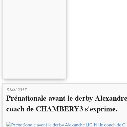
5 Mai 2017
Prénationale avant le derby Alexandr
coach de CHAMBERY3 s'exprime.