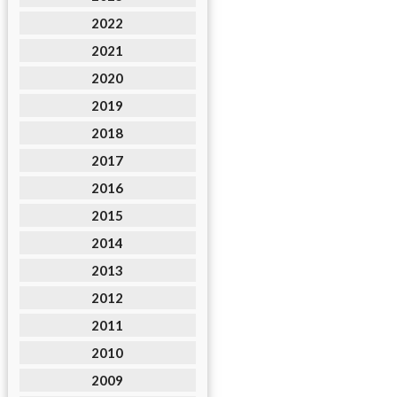
2022
2021
2020
2019
2018
2017
2016
2015
2014
2013
2012
2011
2010
2009