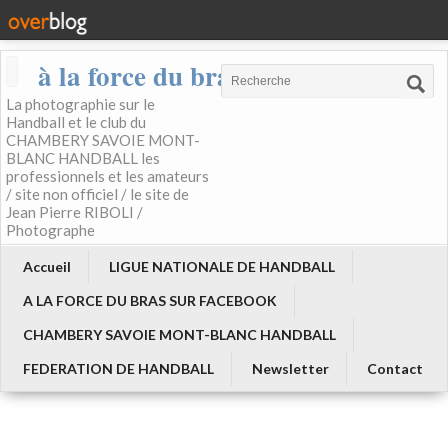
à la force du bras
La photographie sur le
Handball et le club du
CHAMBERY SAVOIE MONT-
BLANC HANDBALL les
professionnels et les amateurs
/ site non officiel / le site de
Jean Pierre RIBOLI /
Photographe
Accueil
LIGUE NATIONALE DE HANDBALL
A LA FORCE DU BRAS SUR FACEBOOK
CHAMBERY SAVOIE MONT-BLANC HANDBALL
FEDERATION DE HANDBALL
Newsletter
Contact