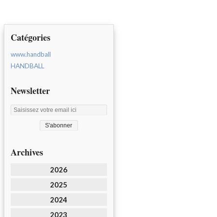
Catégories
www.handball
HANDBALL
Newsletter
Archives
2026
2025
2024
2023