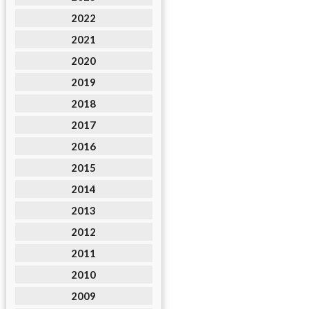
2022
2021
2020
2019
2018
2017
2016
2015
2014
2013
2012
2011
2010
2009