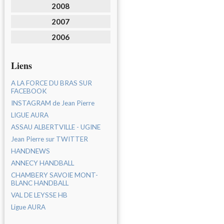
2008
2007
2006
Liens
A LA FORCE DU BRAS SUR
FACEBOOK
INSTAGRAM de Jean Pierre
LIGUE AURA
ASSAU ALBERTVILLE - UGINE
Jean Pierre sur TWITTER
HANDNEWS
ANNECY HANDBALL
CHAMBERY SAVOIE MONT-
BLANC HANDBALL
VAL DE LEYSSE HB
Ligue AURA