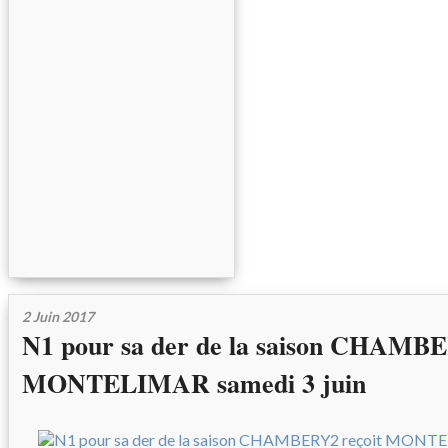
2 Juin 2017
N1 pour sa der de la saison CHAMBE
MONTELIMAR samedi 3 juin