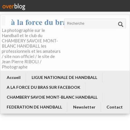
à la force du bras
La photographie sur le
Handball et le club du
CHAMBERY SAVOIE MONT-
BLANC HANDBALL les
professionnels et les amateurs
/ site non officiel / le site de
Jean Pierre RIBOLI /
Photographe
Accueil
LIGUE NATIONALE DE HANDBALL
A LA FORCE DU BRAS SUR FACEBOOK
CHAMBERY SAVOIE MONT-BLANC HANDBALL
FEDERATION DE HANDBALL
Newsletter
Contact