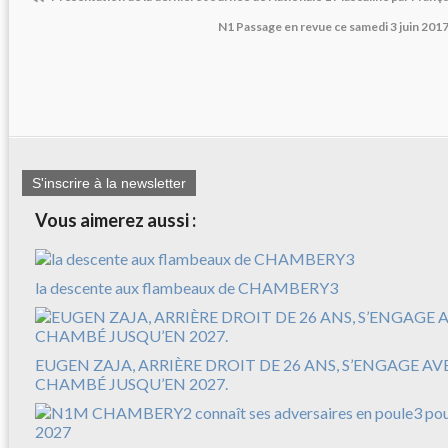
N1 Passage en revue ce samedi 3 juin 2017 
S'inscrire à la newsletter
Vous aimerez aussi :
la descente aux flambeaux de CHAMBERY3
EUGEN ZAJA, ARRIÈRE DROIT DE 26 ANS, S’ENGAGE A
CHAMBÉ JUSQU’EN 2027.