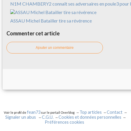
N1M CHAMBERY2 connaît ses adversaires en poule3 pour l
ASSAU Michel Batailler tire sa révérence
Commenter cet article
Ajouter un commentaire
fean73
Top articles
Contact
Voir le profil de
sur le portail Overblog
Signaler un abus
C.G.U.
Cookies et données personnelles
Préférences cookies