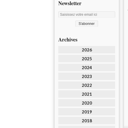
Newsletter
Archives
2026
2025
2024
2023
2022
2021
2020
2019
2018