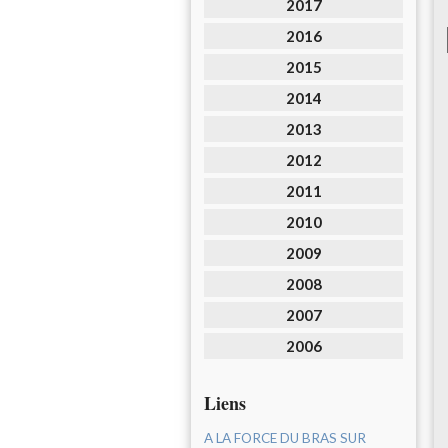
2017
2016
2015
2014
2013
2012
2011
2010
2009
2008
2007
2006
Liens
A LA FORCE DU BRAS SUR