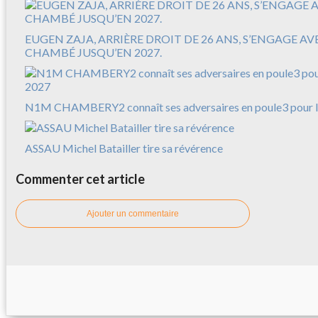
EUGEN ZAJA, ARRIÈRE DROIT DE 26 ANS, S’ENGAGE A
CHAMBÉ JUSQU’EN 2027.
N1M CHAMBERY2 connaît ses adversaires en poule3 pour l
ASSAU Michel Batailler tire sa révérence
Commenter cet article
Ajouter un commentaire