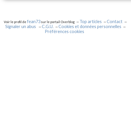
fean73
Top articles
Contact
Voir le profil de
sur le portail Overblog
Signaler un abus
C.G.U.
Cookies et données personnelles
Préférences cookies