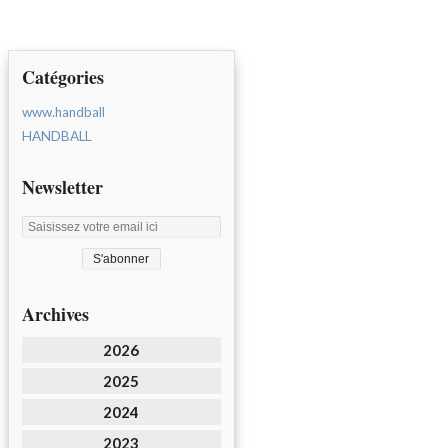
Catégories
www.handball
HANDBALL
Newsletter
Archives
2026
2025
2024
2023