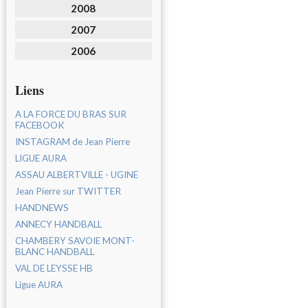
2008
2007
2006
Liens
A LA FORCE DU BRAS SUR
FACEBOOK
INSTAGRAM de Jean Pierre
LIGUE AURA
ASSAU ALBERTVILLE - UGINE
Jean Pierre sur TWITTER
HANDNEWS
ANNECY HANDBALL
CHAMBERY SAVOIE MONT-
BLANC HANDBALL
VAL DE LEYSSE HB
Ligue AURA