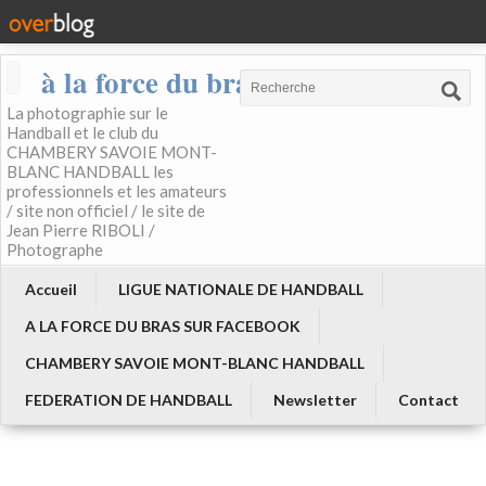
à la force du bras
La photographie sur le
Handball et le club du
CHAMBERY SAVOIE MONT-
BLANC HANDBALL les
professionnels et les amateurs
/ site non officiel / le site de
Jean Pierre RIBOLI /
Photographe
Accueil
LIGUE NATIONALE DE HANDBALL
A LA FORCE DU BRAS SUR FACEBOOK
CHAMBERY SAVOIE MONT-BLANC HANDBALL
FEDERATION DE HANDBALL
Newsletter
Contact