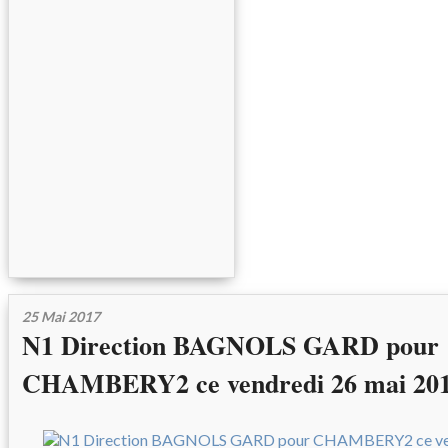
25 Mai 2017
N1 Direction BAGNOLS GARD pour
CHAMBERY2 ce vendredi 26 mai 20