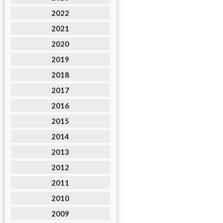
2022
2021
2020
2019
2018
2017
2016
2015
2014
2013
2012
2011
2010
2009