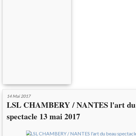
14 Mai 2017
LSL CHAMBERY / NANTES l'art du
spectacle 13 mai 2017