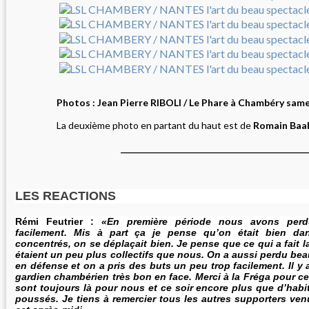
Photos : Jean Pierre RIBOLI / Le Phare à Chambéry sam
La deuxième photo en partant du haut est de
Romain Baa
_____________________________________________
LES REACTIONS
Rémi Feutrier :
«En première période nous avons perd
facilement. Mis à part ça je pense qu’on était bien da
concentrés, on se déplaçait bien. Je pense que ce qui a fait la
étaient un peu plus collectifs que nous. On a aussi perdu be
en défense et on a pris des buts un peu trop facilement. Il y 
gardien chambérien très bon en face. Merci à la Fréga pour ce
sont toujours là pour nous et ce soir encore plus que d’habi
poussés. Je tiens à remercier tous les autres supporters ve