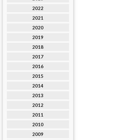
2022
2021
2020
2019
2018
2017
2016
2015
2014
2013
2012
2011
2010
2009