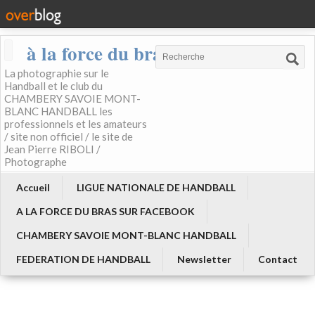
à la force du bras
La photographie sur le
Handball et le club du
CHAMBERY SAVOIE MONT-
BLANC HANDBALL les
professionnels et les amateurs
/ site non officiel / le site de
Jean Pierre RIBOLI /
Photographe
Accueil
LIGUE NATIONALE DE HANDBALL
A LA FORCE DU BRAS SUR FACEBOOK
CHAMBERY SAVOIE MONT-BLANC HANDBALL
FEDERATION DE HANDBALL
Newsletter
Contact