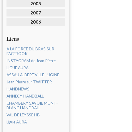
2008
2007
2006
Liens
A LA FORCE DU BRAS SUR
FACEBOOK
INSTAGRAM de Jean Pierre
LIGUE AURA
ASSAU ALBERTVILLE - UGINE
Jean Pierre sur TWITTER
HANDNEWS
ANNECY HANDBALL
CHAMBERY SAVOIE MONT-
BLANC HANDBALL
VAL DE LEYSSE HB
Ligue AURA