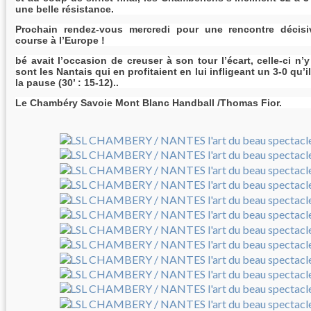
une belle résistance.
Prochain rendez-vous mercredi pour une rencontre décisi
course à l’Europe !
bé avait l’occasion de creuser à son tour l’écart, celle-ci n’
sont les Nantais qui en profitaient en lui infligeant un 3-0 qu’
la pause (30’ : 15-12)..
Le Chambéry Savoie Mont Blanc Handball /Thomas Fior.