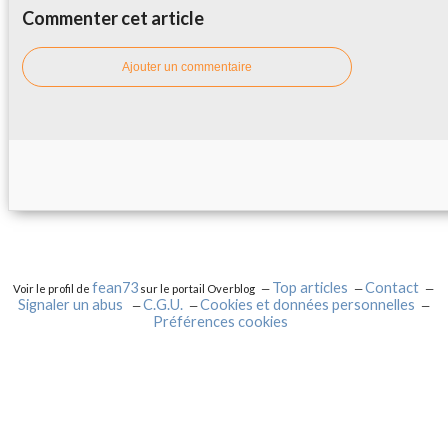
Commenter cet article
Ajouter un commentaire
fean73
Top articles
Contact
Voir le profil de
sur le portail Overblog
Signaler un abus
C.G.U.
Cookies et données personnelles
Préférences cookies