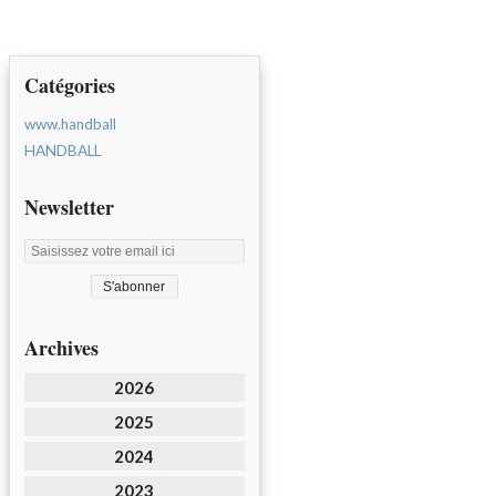
Catégories
www.handball
HANDBALL
Newsletter
Archives
2026
2025
2024
2023