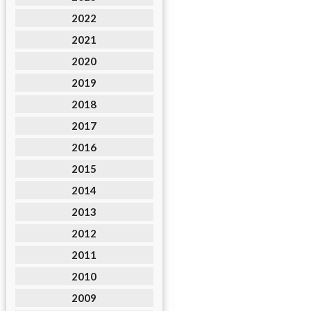
2022
2021
2020
2019
2018
2017
2016
2015
2014
2013
2012
2011
2010
2009