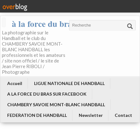
à la force du bras
La photographie sur le
Handball et le club du
CHAMBERY SAVOIE MONT-
BLANC HANDBALL les
professionnels et les amateurs
/ site non officiel / le site de
Jean Pierre RIBOLI /
Photographe
Accueil
LIGUE NATIONALE DE HANDBALL
A LA FORCE DU BRAS SUR FACEBOOK
CHAMBERY SAVOIE MONT-BLANC HANDBALL
FEDERATION DE HANDBALL
Newsletter
Contact