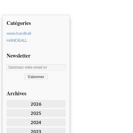
Catégories
www.handball
HANDBALL
Newsletter
Archives
2026
2025
2024
2023