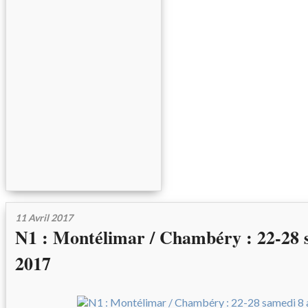
11 Avril 2017
N1 : Montélimar / Chambéry : 22-28 s
2017