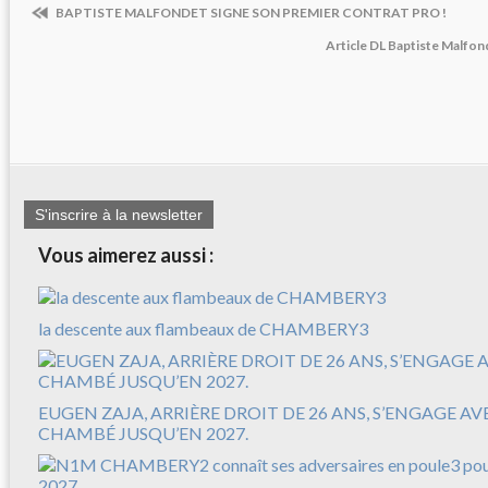
BAPTISTE MALFONDET SIGNE SON PREMIER CONTRAT PRO !
Article DL Baptiste Malfon
S'inscrire à la newsletter
Vous aimerez aussi :
la descente aux flambeaux de CHAMBERY3
EUGEN ZAJA, ARRIÈRE DROIT DE 26 ANS, S’ENGAGE A
CHAMBÉ JUSQU’EN 2027.