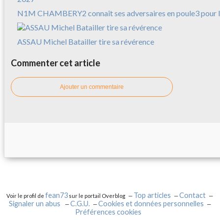
N1M CHAMBERY2 connaît ses adversaires en poule3 pour l
ASSAU Michel Batailler tire sa révérence
Commenter cet article
Ajouter un commentaire
fean73
Top articles
Contact
Voir le profil de
sur le portail Overblog
Signaler un abus
C.G.U.
Cookies et données personnelles
Préférences cookies