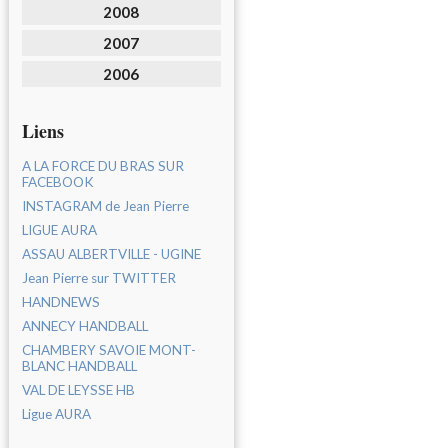
2008
2007
2006
Liens
A LA FORCE DU BRAS SUR
FACEBOOK
INSTAGRAM de Jean Pierre
LIGUE AURA
ASSAU ALBERTVILLE - UGINE
Jean Pierre sur TWITTER
HANDNEWS
ANNECY HANDBALL
CHAMBERY SAVOIE MONT-
BLANC HANDBALL
VAL DE LEYSSE HB
Ligue AURA