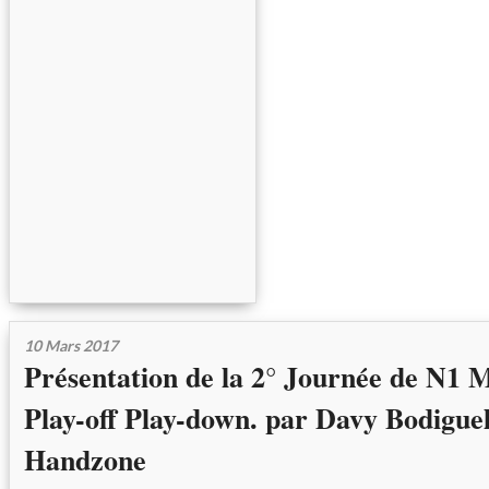
10 Mars 2017
Présentation de la 2° Journée de N1 
Play-off Play-down. par Davy Bodiguel
Handzone