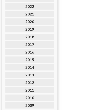
2022
2021
2020
2019
2018
2017
2016
2015
2014
2013
2012
2011
2010
2009