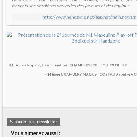
français, les dernières nouvelles des joueurs et des équipes.
http://www.handzone.net/asp.net/main.news/
Après l’exploit, la confirmation ! CHAMBERY : 30 - TOULOUSE : 29
- 14 ligue CHAMBERY MAOUS - COSTAUD contre VOI
S'inscrire à la newsletter
Vous aimerez aussi :