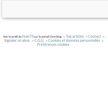
fean73
Top articles
Contact
Voir le profil de
sur le portail Overblog
Signaler un abus
C.G.U.
Cookies et données personnelles
Préférences cookies