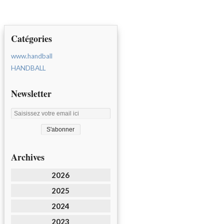
Catégories
www.handball
HANDBALL
Newsletter
Archives
2026
2025
2024
2023