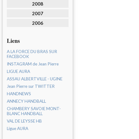
2008
2007
2006
Liens
A LA FORCE DU BRAS SUR
FACEBOOK
INSTAGRAM de Jean Pierre
LIGUE AURA
ASSAU ALBERTVILLE - UGINE
Jean Pierre sur TWITTER
HANDNEWS
ANNECY HANDBALL
CHAMBERY SAVOIE MONT-
BLANC HANDBALL
VAL DE LEYSSE HB
Ligue AURA