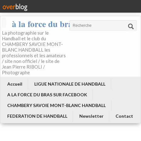
à la force du bras
La photographie sur le
Handball et le club du
CHAMBERY SAVOIE MONT-
BLANC HANDBALL les
professionnels et les amateurs
/ site non officiel / le site de
Jean Pierre RIBOLI /
Photographe
Accueil
LIGUE NATIONALE DE HANDBALL
A LA FORCE DU BRAS SUR FACEBOOK
CHAMBERY SAVOIE MONT-BLANC HANDBALL
FEDERATION DE HANDBALL
Newsletter
Contact