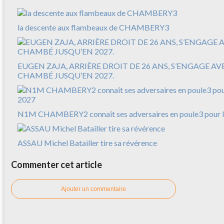
la descente aux flambeaux de CHAMBERY3
EUGEN ZAJA, ARRIÈRE DROIT DE 26 ANS, S’ENGAGE A
CHAMBÉ JUSQU’EN 2027.
N1M CHAMBERY2 connaît ses adversaires en poule3 pour l
ASSAU Michel Batailler tire sa révérence
Commenter cet article
Ajouter un commentaire