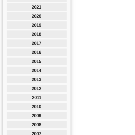
2021
2020
2019
2018
2017
2016
2015
2014
2013
2012
2011
2010
2009
2008
2007