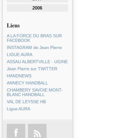
2006
Liens
A LA FORCE DU BRAS SUR
FACEBOOK
INSTAGRAM de Jean Pierre
LIGUE AURA
ASSAU ALBERTVILLE - UGINE
Jean Pierre sur TWITTER
HANDNEWS
ANNECY HANDBALL
CHAMBERY SAVOIE MONT-
BLANC HANDBALL
VAL DE LEYSSE HB
Ligue AURA