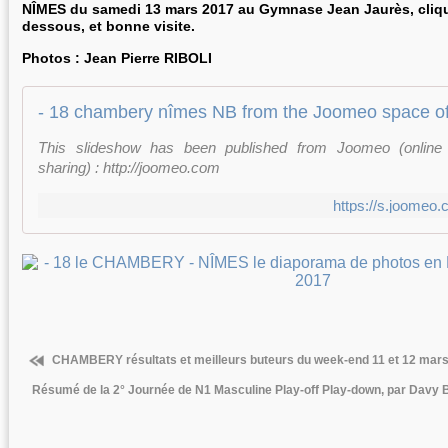
NÎMES du samedi 13 mars 2017 au Gymnase Jean Jaurès, cliquez
dessous, et bonne visite.
Photos : Jean Pierre RIBOLI
This slideshow has been published from Joomeo (online
sharing) : http://joomeo.com
https://s.joome
CHAMBERY résultats et meilleurs buteurs du week-end 11 et 12 mar
Résumé de la 2° Journée de N1 Masculine Play-off Play-down, par Davy