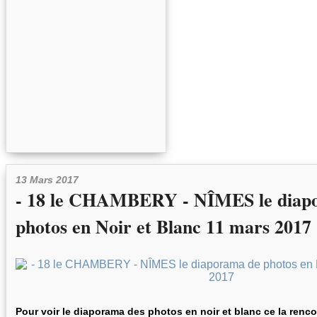
13 Mars 2017
- 18 le CHAMBERY - NÎMES le diap
photos en Noir et Blanc 11 mars 2017
Pour voir le diaporama des photos en noir et blanc ce la ren