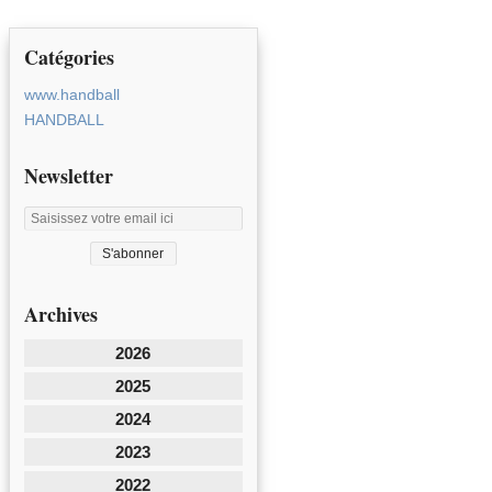
Catégories
www.handball
HANDBALL
Newsletter
Archives
2026
2025
2024
2023
2022